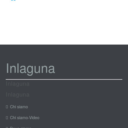
Inlaguna
Inlaguna
Inlaguna
Chi siamo
Chi siamo-Video