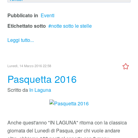
Pubblicato in
Eventi
Etichettato sotto
notte sotto le stelle
Leggi tutto...
Lunedì, 14 Marzo 2016 22:58
Pasquetta 2016
Scritto da
In Laguna
Anche quest'anno "IN LAGUNA" ritorna con la classica
giornata del Lunedì di Pasqua, per chi vuole andare