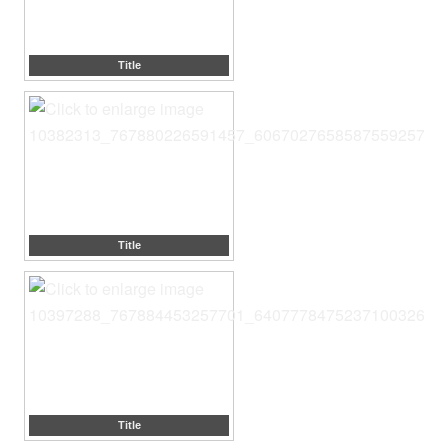
Title
Title
Title