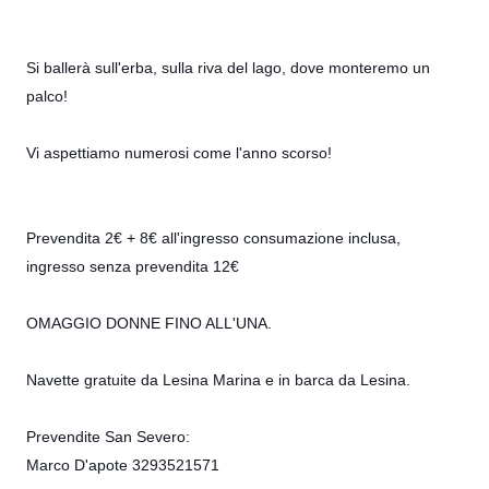
Si ballerà sull'erba, sulla riva del lago, dove monteremo un
palco!
Vi aspettiamo numerosi come l'anno scorso!
Prevendita 2€ + 8€ all'ingresso consumazione inclusa,
ingresso senza prevendita 12€
OMAGGIO DONNE FINO ALL'UNA.
Navette gratuite da Lesina Marina e in barca da Lesina.
Prevendite San Severo:
Marco D'apote 3293521571