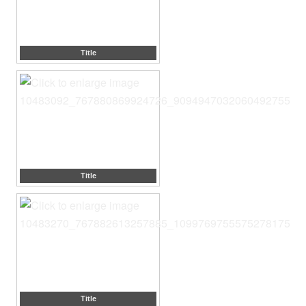
Title
Title
Title