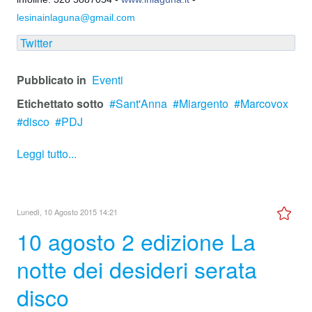
lesinainlaguna@gmail.com
Twitter
Pubblicato in
Eventi
Etichettato sotto
Sant'Anna
Miargento
Marcovox
disco
PDJ
Leggi tutto...
Lunedì, 10 Agosto 2015 14:21
10 agosto 2 edizione La
notte dei desideri serata
disco