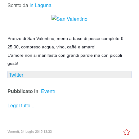
Scritto da
In Laguna
Pranzo di San Valentino, menu a base di pesce completo €
25,00, compreso acqua, vino, caffè e amaro!
L'amore non si manifesta con grandi parole ma con piccoli
gesti!
Twitter
Pubblicato in
Eventi
Leggi tutto...
Venerdì, 24 Luglio 2015 13:33