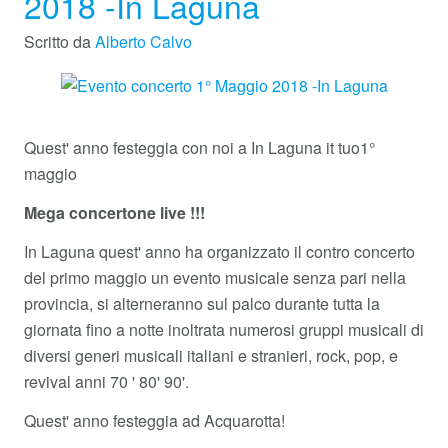
2018 -In Laguna
Scritto da
Alberto Calvo
Quest' anno festeggia con noi a In Laguna it tuo1°
maggio
Mega concertone live !!!
In Laguna quest' anno ha organizzato il contro concerto
del primo maggio un evento musicale senza pari nella
provincia, si alterneranno sul palco durante tutta la
giornata fino a notte inoltrata numerosi gruppi musicali di
diversi generi musicali italiani e stranieri, rock, pop, e
revival anni 70 ' 80' 90'.
Quest' anno festeggia ad Acquarotta!