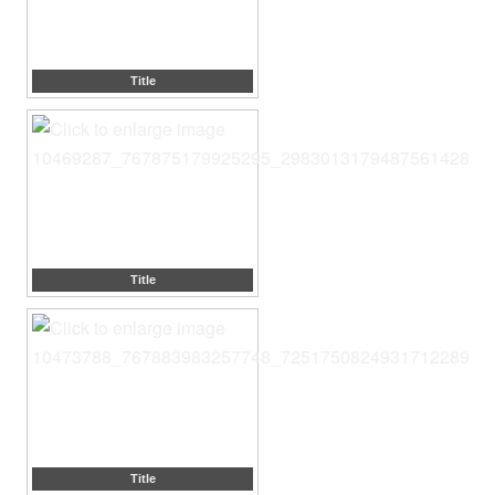
Title
Title
Title