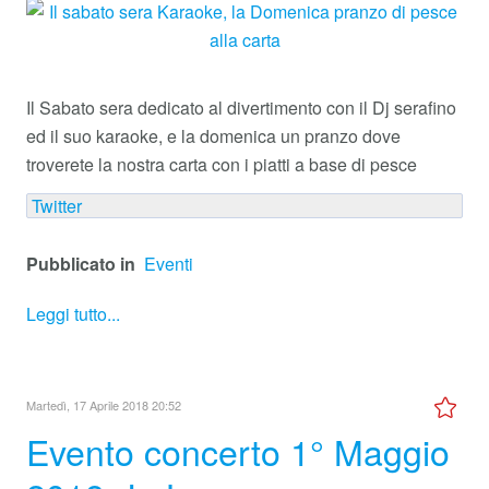
Il Sabato sera dedicato al divertimento con il Dj serafino
ed il suo karaoke, e la domenica un pranzo dove
troverete la nostra carta con i piatti a base di pesce
Twitter
Pubblicato in
Eventi
Leggi tutto...
Martedì, 17 Aprile 2018 20:52
Evento concerto 1° Maggio