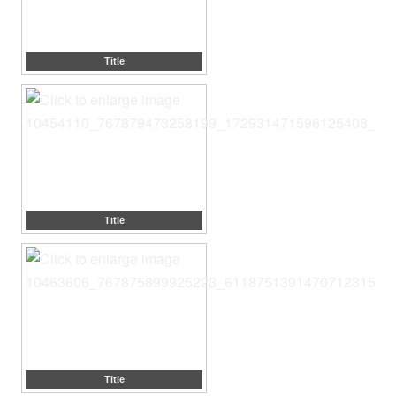
Title
Title
Title