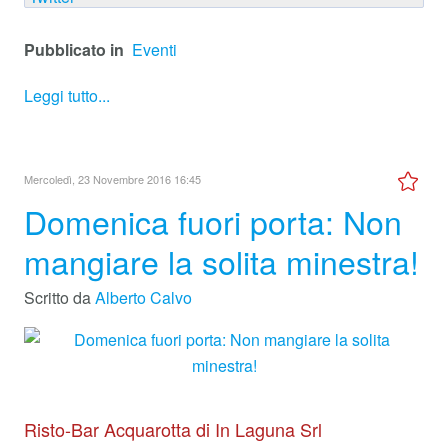
Pubblicato in
Eventi
Leggi tutto...
Mercoledì, 23 Novembre 2016 16:45
Domenica fuori porta: Non
mangiare la solita minestra!
Scritto da
Alberto Calvo
Risto-Bar Acquarotta di In Laguna Srl