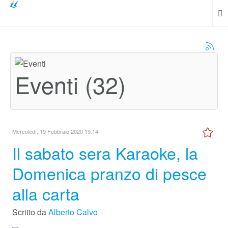
Eventi (32)
Mercoledì, 19 Febbraio 2020 19:14
Il sabato sera Karaoke, la
Domenica pranzo di pesce
alla carta
Scritto da
Alberto Calvo