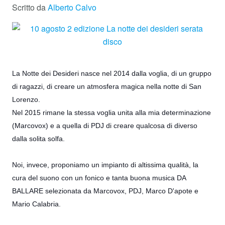
Scritto da
Alberto Calvo
La Notte dei Desideri nasce nel 2014 dalla voglia, di un gruppo
di ragazzi, di creare un atmosfera magica nella notte di San
Lorenzo.
Nel 2015 rimane la stessa voglia unita alla mia determinazione
(Marcovox) e a quella di PDJ di creare qualcosa di diverso
dalla solita solfa.
Noi, invece, proponiamo un impianto di altissima qualità, la
cura del suono con un fonico e tanta buona musica DA
BALLARE s
elezionata da
Marcovox
, PDJ, Marco D'apote e
Mario Calabria.