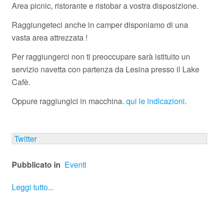
Area picnic, ristorante e ristobar a vostra disposizione.
Raggiungeteci anche in camper disponiamo di una
vasta area attrezzata !
Per raggiungerci non ti preoccupare sarà istituito un
servizio navetta con partenza da Lesina presso il Lake
Cafè.
Oppure raggiungici in macchina.
qui le indicazioni
.
Twitter
Pubblicato in
Eventi
Leggi tutto...