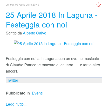
Lunedì, 09 Aprile 2018 20:45
25 Aprile 2018 In Laguna -
Festeggia con noi
Scritto da
Alberto Calvo
Festeggia con noi a In Laguna con un evento musicale
di Claudio Piancone maestro di chitarra ......e tanto altro
ancora !!!
Twitter
Pubblicato in
Eventi
Leggi tutto...