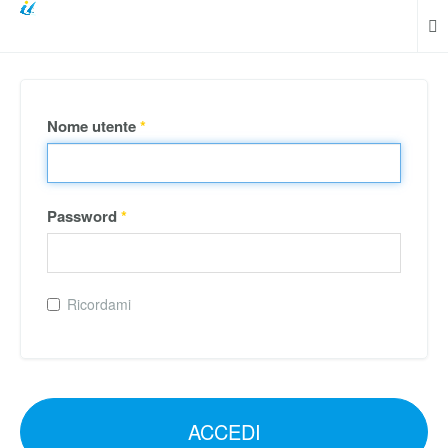
Nome utente
*
Password
*
Ricordami
ACCEDI