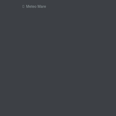
Meteo Mare