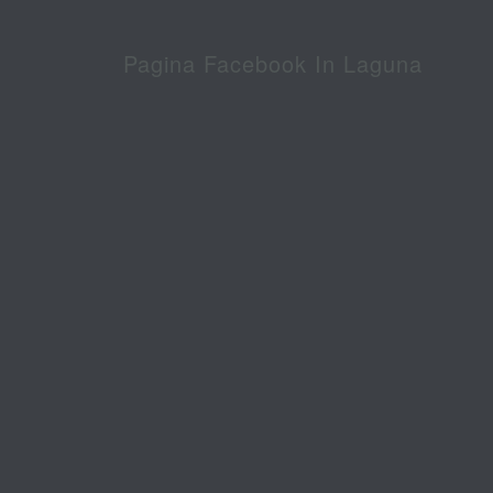
Pagina Facebook In Laguna