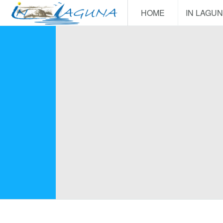
HOME
IN LAGU