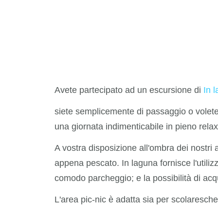
Avete partecipato ad un escursione di
In 
siete semplicemente di passaggio o volete 
una giornata indimenticabile in pieno relax
A vostra disposizione all'ombra dei nostri a
appena pescato. In laguna fornisce l'utiliz
comodo parcheggio; e la possibilità di acqui
L'area pic-nic è adatta sia per scolaresche 