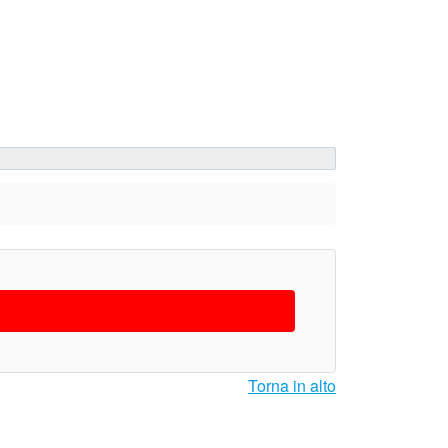
Torna in alto