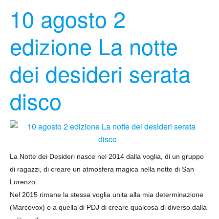
10 agosto 2
edizione La notte
dei desideri serata
disco
La Notte dei Desideri nasce nel 2014 dalla voglia, di un gruppo
di ragazzi, di creare un atmosfera magica nella notte di San
Lorenzo.
Nel 2015 rimane la stessa voglia unita alla mia determinazione
(Marcovox) e a quella di PDJ di creare qualcosa di diverso dalla