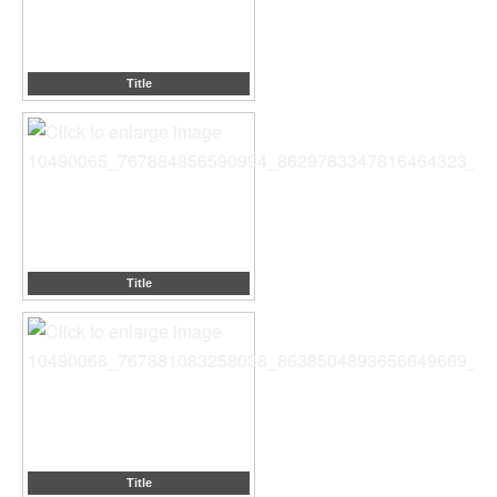
Title
Title
Title