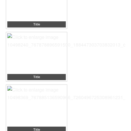
Title
Title
Title