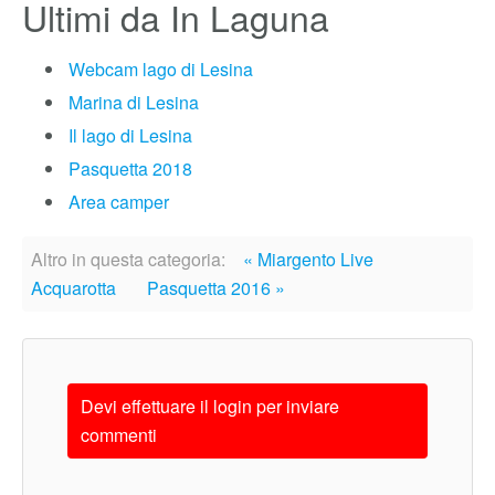
Ultimi da In Laguna
Webcam lago di Lesina
Marina di Lesina
Il lago di Lesina
Pasquetta 2018
Area camper
Altro in questa categoria:
« Miargento Live
Acquarotta
Pasquetta 2016 »
Devi effettuare il login per inviare
commenti