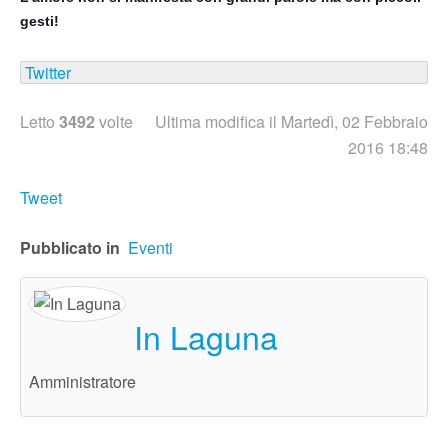
gesti!
Twitter
Letto
3492
volte
Ultima modifica il Martedì, 02 Febbraio
2016 18:48
Tweet
Pubblicato in
Eventi
In Laguna
Amministratore