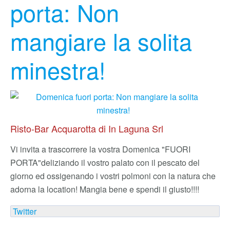
porta: Non
mangiare la solita
minestra!
Risto-Bar Acquarotta di In Laguna Srl
Vi invita a trascorrere la vostra Domenica "FUORI
PORTA"
deliziando il vostro palato con il pescato del
giorno ed ossigenando i vostri polmoni con la natura che
adorna la location! Mangia bene e spendi il giusto!!!!
Twitter