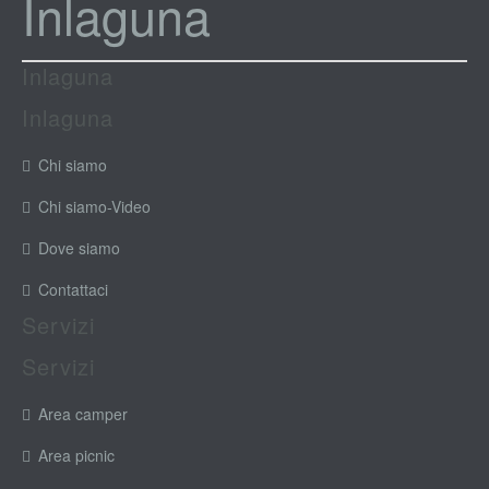
Inlaguna
Inlaguna
Inlaguna
Chi siamo
Chi siamo-Video
Dove siamo
Contattaci
Servizi
Servizi
Area camper
Area picnic