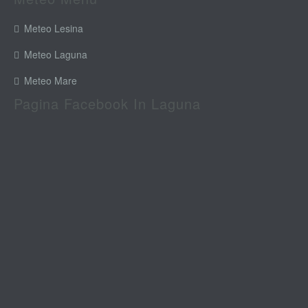
Meteo Lesina
Meteo Laguna
Meteo Mare
Pagina Facebook In Laguna