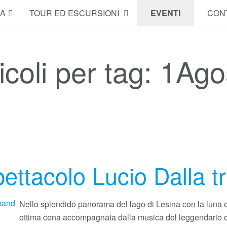
NA
TOUR ED ESCURSIONI
EVENTI
CONT
icoli per tag: 1Ago
ettacolo Lucio Dalla t
Nello splendido panorama del lago di Lesina con la luna c
ottima cena accompagnata dalla musica del leggendario c