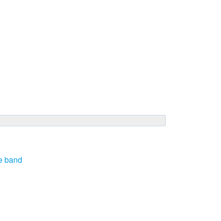
te band