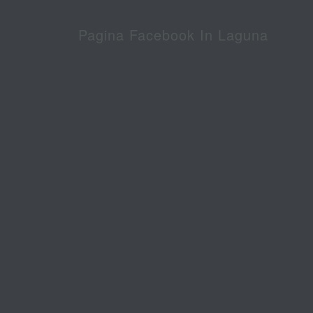
Pagina Facebook In Laguna