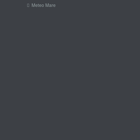
Meteo Mare