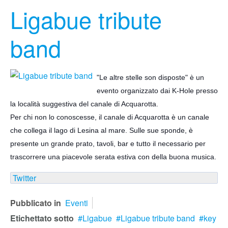
Ligabue tribute
band
"Le altre stelle son disposte" è un
evento organizzato dai K-Hole presso
la località suggestiva del canale di Acquarotta.
Per chi non lo conoscesse, il canale di Acquarotta è un canale
che collega il lago di Lesina al mare. Sulle sue sponde, è
presente un grande prato, tavoli, bar e tutto il necessario per
trascorrere
una piacevole serata estiva con della buona musica.
Twitter
Pubblicato in
Eventi
Etichettato sotto
Ligabue
Ligabue tribute band
key