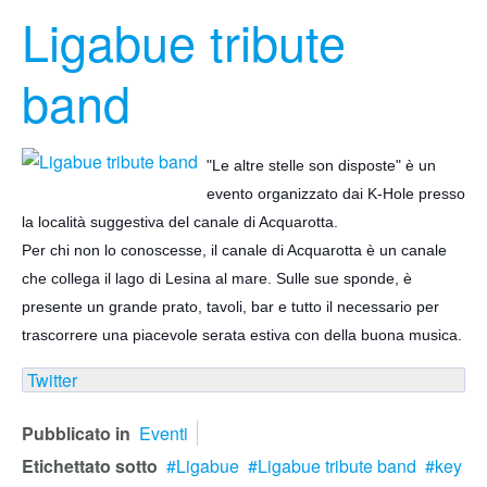
Ligabue tribute
band
"Le altre stelle son disposte" è un
evento organizzato dai K-Hole presso
la località suggestiva del canale di Acquarotta.
Per chi non lo conoscesse, il canale di Acquarotta è un canale
che collega il lago di Lesina al mare. Sulle sue sponde, è
presente un grande prato, tavoli, bar e tutto il necessario per
trascorrere
una piacevole serata estiva con della buona musica.
Twitter
Pubblicato in
Eventi
Etichettato sotto
Ligabue
Ligabue tribute band
key