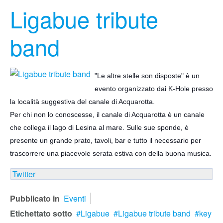
Ligabue tribute
band
"Le altre stelle son disposte" è un
evento organizzato dai K-Hole presso
la località suggestiva del canale di Acquarotta.
Per chi non lo conoscesse, il canale di Acquarotta è un canale
che collega il lago di Lesina al mare. Sulle sue sponde, è
presente un grande prato, tavoli, bar e tutto il necessario per
trascorrere
una piacevole serata estiva con della buona musica.
Twitter
Pubblicato in
Eventi
Etichettato sotto
Ligabue
Ligabue tribute band
key