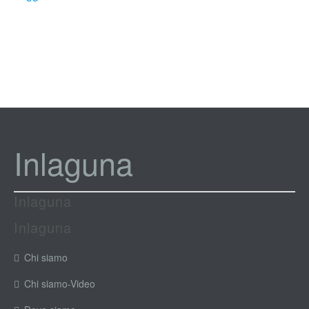
Inlaguna
Inlaguna
Inlaguna
Chi siamo
Chi siamo-Video