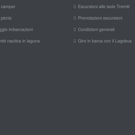
 camper
Escursioni alle isole Tremiti
 picnic
Prenotazioni escursioni
ggio imbarcazioni
Condizioni generali
mbi nautica in laguna
Giro in barca con il Lagobus