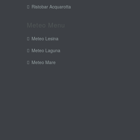
Ristobar Acquarotta
Meteo Menu
Meteo Lesina
Meteo Laguna
Meteo Mare