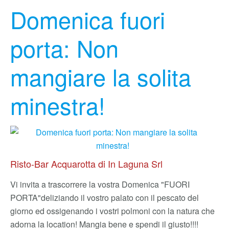
Domenica fuori
porta: Non
mangiare la solita
minestra!
Risto-Bar Acquarotta di In Laguna Srl
Vi invita a trascorrere la vostra Domenica "FUORI
PORTA"
deliziando il vostro palato con il pescato del
giorno ed ossigenando i vostri polmoni con la natura che
adorna la location! Mangia bene e spendi il giusto!!!!