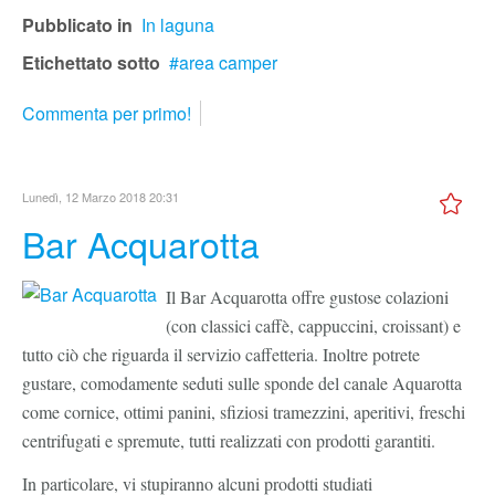
Pubblicato in
In laguna
Etichettato sotto
area camper
Commenta per primo!
Lunedì, 12 Marzo 2018 20:31
Bar Acquarotta
Il Bar Acquarotta offre gustose colazioni
(con classici caffè, cappuccini, croissant) e
tutto ciò che riguarda il servizio caffetteria. Inoltre potrete
gustare, comodamente seduti sulle sponde del canale Aquarotta
come cornice, ottimi panini, sfiziosi tramezzini, aperitivi, freschi
centrifugati e spremute, tutti realizzati con prodotti garantiti.
In particolare, vi stupiranno alcuni prodotti studiati