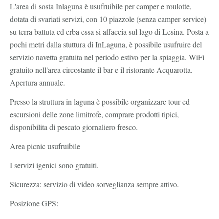
L'area di sosta Inlaguna è usufruibile per camper e roulotte,
dotata di svariati servizi, con 10 piazzole (senza camper service)
su terra battuta ed erba essa si affaccia sul lago di Lesina. Posta a
pochi metri dalla stuttura di InLaguna, è possibile usufruire del
servizio navetta gratuita nel periodo estivo per la spiaggia. WiFi
gratuito nell'area circostante il bar e il ristorante Acquarotta.
Apertura annuale.
Presso la struttura in laguna è possibile organizzare tour ed
escursioni delle zone limitrofe, comprare prodotti tipici,
disponibilita di pescato giornaliero fresco.
Area picnic usufruibile
I servizi igenici sono gratuiti.
Sicurezza: servizio di video sorveglianza sempre attivo.
Posizione GPS: