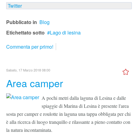
Twitter
Pubblicato in
Blog
Etichettato sotto
Lago di lesina
Commenta per primo!
Sabato, 17 Marzo 2018 08:00
Area camper
A pochi metri dalla laguna di Lesina e dalle
spiaggie di Marina di Lesina è presente l'area
sosta per camper e roulotte in laguna una tappa obbligata per chi
è alla ricerca di luogo tranquillo e rilassante a pieno contatto con
la natura incontaminata.