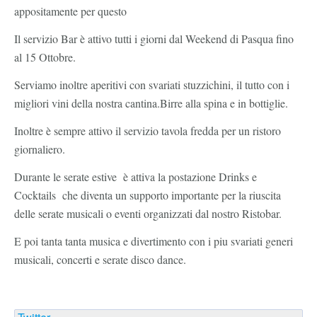
appositamente per questo
Il servizio Bar è attivo tutti i giorni dal Weekend di Pasqua fino
al 15 Ottobre.
Serviamo inoltre aperitivi con svariati stuzzichini, il tutto con i
migliori vini della nostra cantina.Birre alla spina e in bottiglie.
Inoltre è sempre attivo il servizio tavola fredda per un ristoro
giornaliero.
Durante le serate estive è attiva la postazione Drinks e
Cocktails che diventa un supporto importante per la riuscita
delle serate musicali o eventi organizzati dal nostro Ristobar.
E poi tanta tanta musica e divertimento con i piu svariati generi
musicali, concerti e serate disco dance.