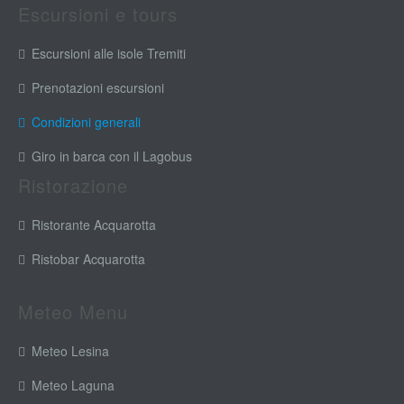
Escursioni e tours
Escursioni alle isole Tremiti
Prenotazioni escursioni
Condizioni generali
Giro in barca con il Lagobus
Ristorazione
Ristorante Acquarotta
Ristobar Acquarotta
Meteo Menu
Meteo Lesina
Meteo Laguna