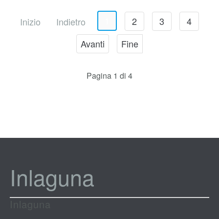
1
2
3
4
Inizio
Indietro
Avanti
Fine
Pagina 1 di 4
Inlaguna
Inlaguna