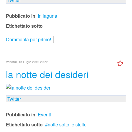
Twitter
Pubblicato in
In laguna
Etichettato sotto
Commenta per primo!
Venerdì, 15 Luglio 2016 20:52
la notte dei desideri
Twitter
Pubblicato in
Eventi
Etichettato sotto
notte sotto le stelle