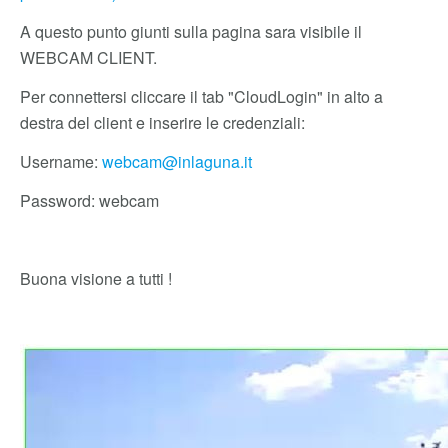
A questo punto giunti sulla pagina sara visibile il
WEBCAM CLIENT.
Per connettersi cliccare il tab "CloudLogin" in alto a
destra del client e inserire le credenziali:
Username:
webcam@inlaguna.it
Password: webcam
Buona visione a tutti !