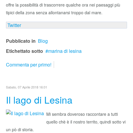
offre la possibilità di trascorrere qualche ora nei paesaggi più
tipici della zona senza allontanarsi troppo dal mare.
Twitter
Pubblicato in
Blog
Etichettato sotto
marina di lesina
Commenta per primo!
Sabato, 07 Aprile 2018 16:01
Il lago di Lesina
Mi sembra doveroso raccontare a tutti
quello chè è il nostro territo, quindi sotto vi
un pò di storia.