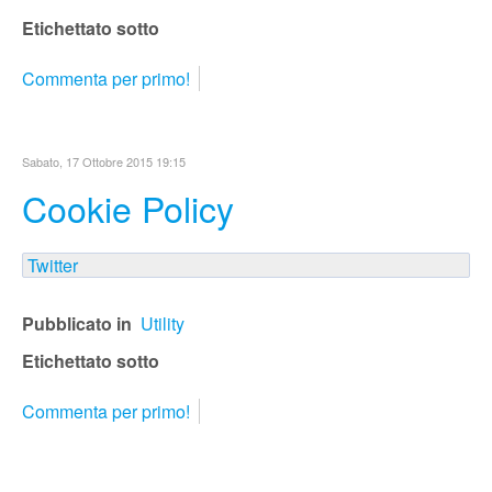
Etichettato sotto
Commenta per primo!
Sabato, 17 Ottobre 2015 19:15
Cookie Policy
Twitter
Pubblicato in
Utility
Etichettato sotto
Commenta per primo!