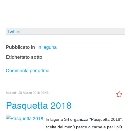
Twitter
Pubblicato in
In laguna
Etichettato sotto
Commenta per primo!
Martedì, 20 Marzo 2018 20:43
Pasquetta 2018
In laguna Srl organizza "Pasquetta 2018":
scelta del menù pesce o carne e per i più