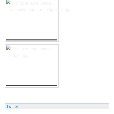
Twitter