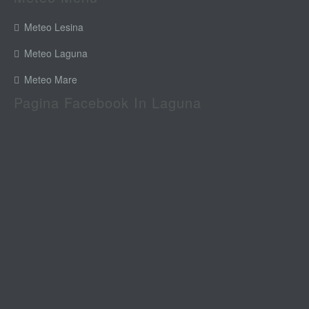
Meteo Lesina
Meteo Laguna
Meteo Mare
Pagina Facebook In Laguna