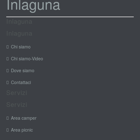
Inlaguna
Inlaguna
Inlaguna
Chi siamo
Chi siamo-Video
Dove siamo
Contattaci
Servizi
Servizi
Area camper
Area picnic