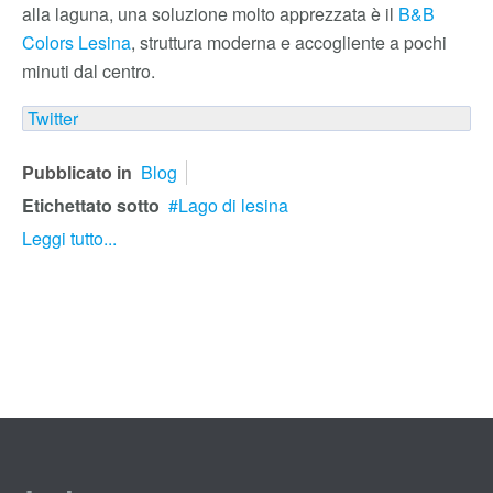
alla laguna, una soluzione molto apprezzata è il
B&B
Colors Lesina
, struttura moderna e accogliente a pochi
minuti dal centro.
Twitter
Pubblicato in
Blog
Etichettato sotto
Lago di lesina
Leggi tutto...