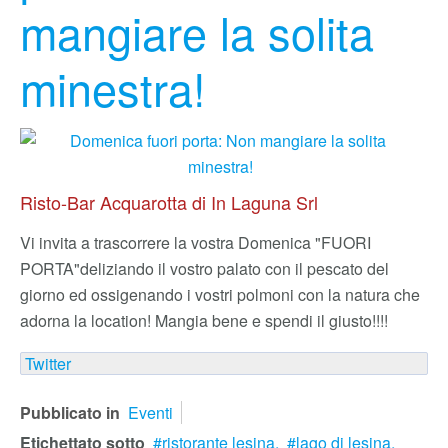
mangiare la solita
minestra!
Risto-Bar Acquarotta di In Laguna Srl
Vi invita a trascorrere la vostra Domenica "FUORI
PORTA"
deliziando il vostro palato con il pescato del
giorno ed ossigenando i vostri polmoni con la natura che
adorna la location! Mangia bene e spendi il giusto!!!!
Twitter
Pubblicato in
Eventi
Etichettato sotto
ristorante lesina,
lago di lesina,