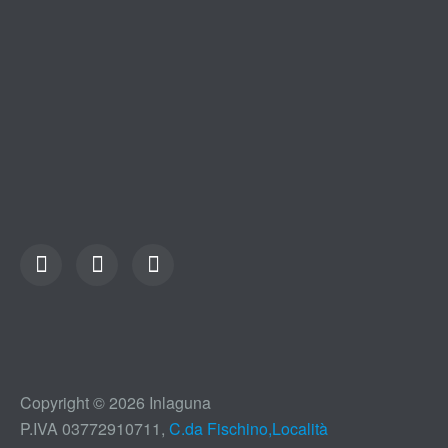
Copyright © 2026 Inlaguna
P.IVA 03772910711,
C.da Fischino,Località