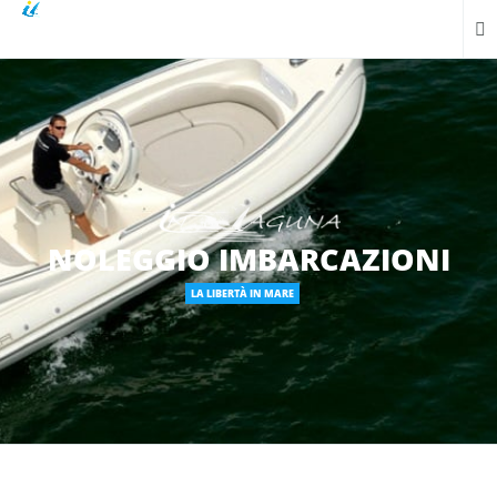
NOLEGGIO IMBARCAZIONI
LA LIBERTÀ IN MARE