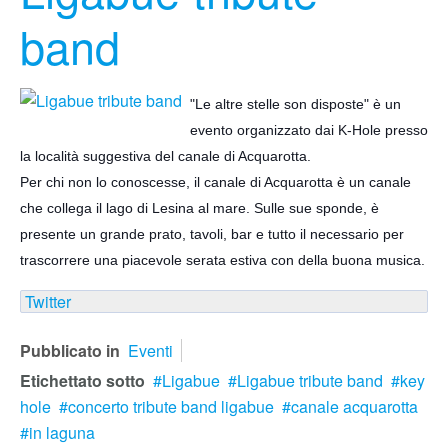
band
"Le altre stelle son disposte" è un
evento organizzato dai K-Hole presso
la località suggestiva del canale di Acquarotta.
Per chi non lo conoscesse, il canale di Acquarotta è un canale
che collega il lago di Lesina al mare. Sulle sue sponde, è
presente un grande prato, tavoli, bar e tutto il necessario per
trascorrere
una piacevole serata estiva con della buona musica.
Twitter
Pubblicato in
Eventi
Etichettato sotto
Ligabue
Ligabue tribute band
key
hole
concerto tribute band ligabue
canale acquarotta
in laguna