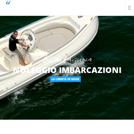
NOLEGGIO IMBARCAZIONI
LA LIBERTÀ IN MARE