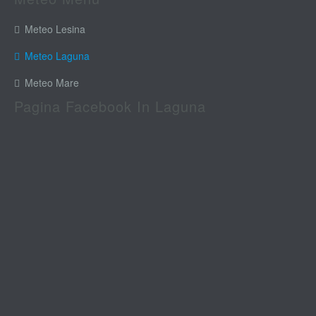
Meteo Lesina
Meteo Laguna
Meteo Mare
Pagina Facebook In Laguna