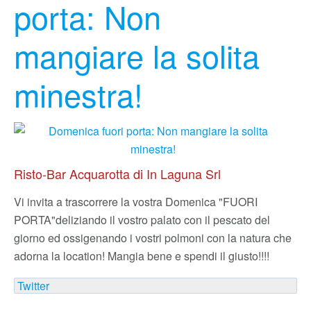
porta: Non
mangiare la solita
minestra!
Risto-Bar Acquarotta di In Laguna Srl
Vi invita a trascorrere la vostra Domenica "FUORI
PORTA"
deliziando il vostro palato con il pescato del
giorno ed ossigenando i vostri polmoni con la natura che
adorna la location! Mangia bene e spendi il giusto!!!!
Twitter