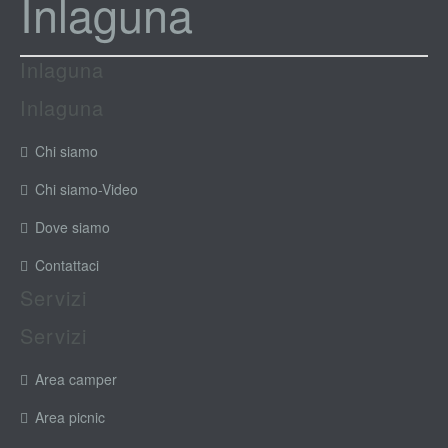
Inlaguna
Inlaguna
Inlaguna
Chi siamo
Chi siamo-Video
Dove siamo
Contattaci
Servizi
Servizi
Area camper
Area picnic