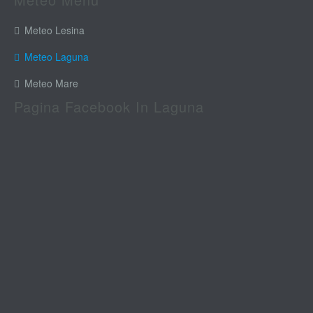
Meteo Lesina
Meteo Laguna
Meteo Mare
Pagina Facebook In Laguna