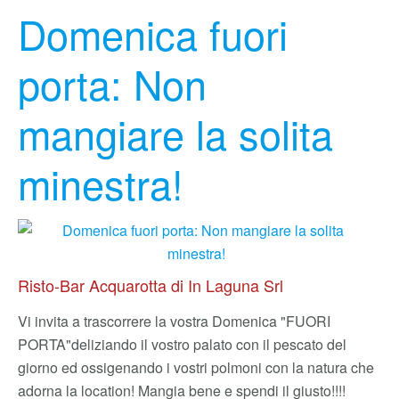
Domenica fuori
porta: Non
mangiare la solita
minestra!
Risto-Bar Acquarotta di In Laguna Srl
Vi invita a trascorrere la vostra Domenica "FUORI
PORTA"
deliziando il vostro palato con il pescato del
giorno ed ossigenando i vostri polmoni con la natura che
adorna la location! Mangia bene e spendi il giusto!!!!