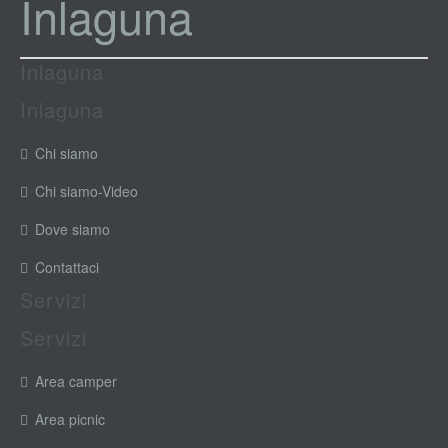
Inlaguna
Inlaguna
Inlaguna
Chi siamo
Chi siamo-Video
Dove siamo
Contattaci
Servizi
Servizi
Area camper
Area picnic