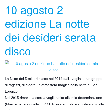
10 agosto 2
edizione La notte
dei desideri serata
disco
La Notte dei Desideri nasce nel 2014 dalla voglia, di un gruppo
di ragazzi, di creare un atmosfera magica nella notte di San
Lorenzo.
Nel 2015 rimane la stessa voglia unita alla mia determinazione
(Marcovox) e a quella di PDJ di creare qualcosa di diverso dalla