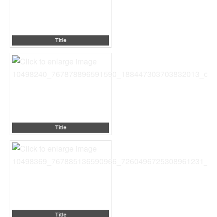
Title
Title
Title