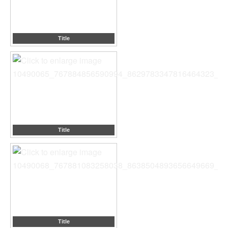
Title
Title
Title