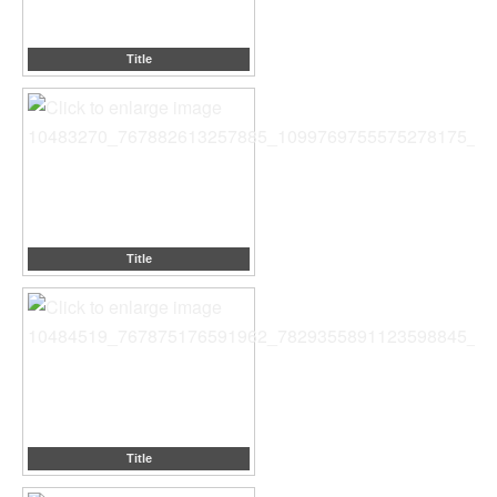
Title
Title
Title