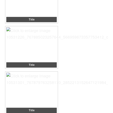
Title
Title
Title