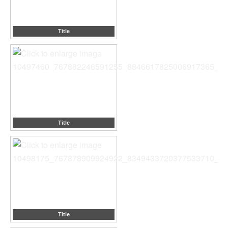
Title
Title
Title