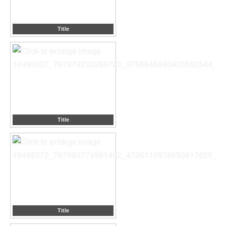
Title
Title
Title