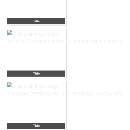
Title
Title
Title