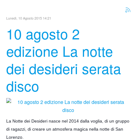
Lunedì, 10 Agosto 2015 14:21
10 agosto 2
edizione La notte
dei desideri serata
disco
La Notte dei Desideri nasce nel 2014 dalla voglia, di un gruppo
di ragazzi, di creare un atmosfera magica nella notte di San
Lorenzo.