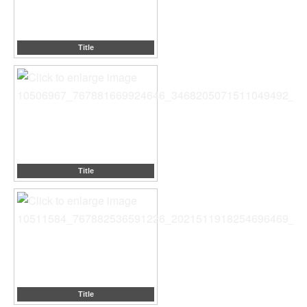
Title
Title
Title