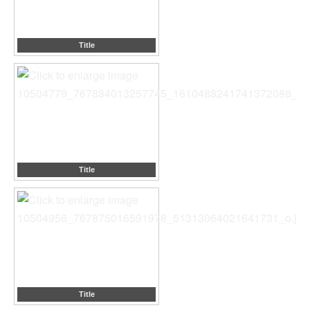
Title
Title
Title