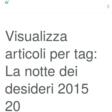
Visualizza
articoli per tag:
La notte dei
desideri 2015
20