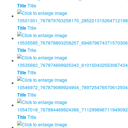
Title
Title
Title
Title
Title
Title
Title
Title
Title
Title
Title
Title