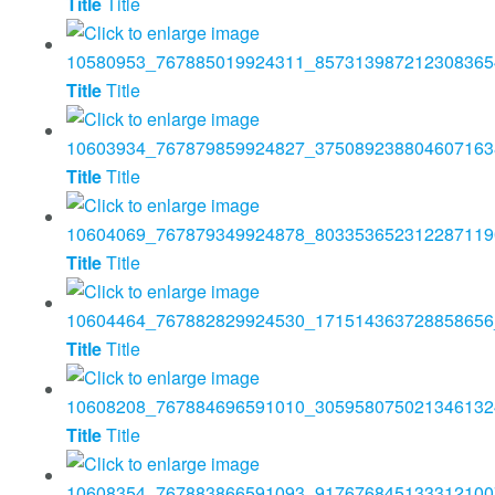
Title
Title
Title
Title
Title
Title
Title
Title
Title
Title
Title
Title