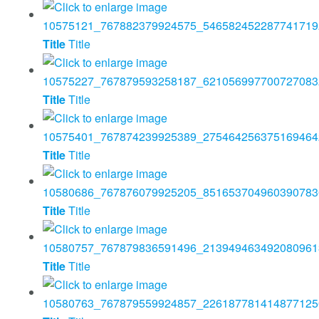
Title
Title
Title
Title
Title
Title
Title
Title
Title
Title