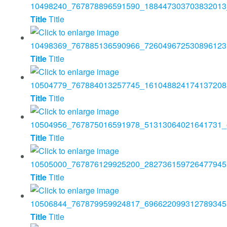
Title
Title
Title
Title
Title
Title
Title
Title
Title
Title
Title
Title