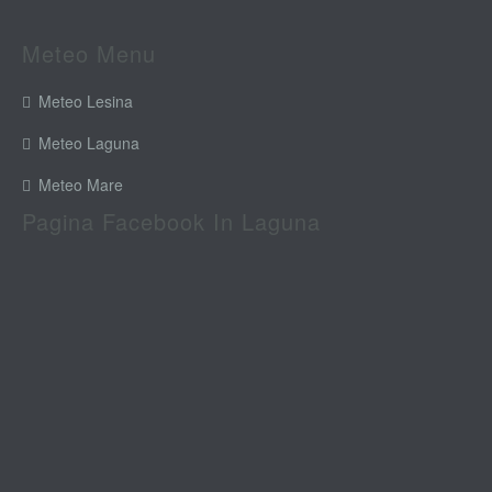
Meteo Menu
Meteo Lesina
Meteo Laguna
Meteo Mare
Pagina Facebook In Laguna