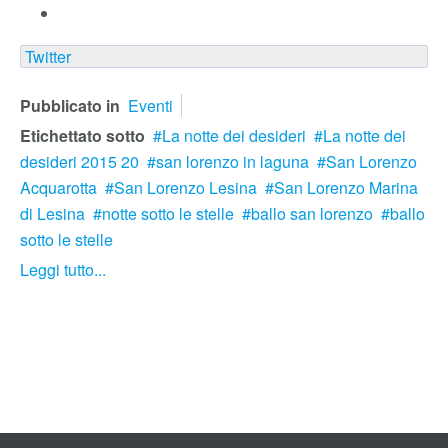
Twitter
Pubblicato in
Eventi
Etichettato sotto
La notte dei desideri
La notte dei
desideri 2015 20
san lorenzo in laguna
San Lorenzo
Acquarotta
San Lorenzo Lesina
San Lorenzo Marina
di Lesina
notte sotto le stelle
ballo san lorenzo
ballo
sotto le stelle
Leggi tutto...