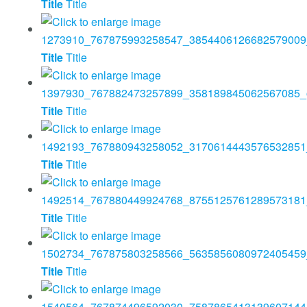
Title
Title
Title
Title
Title
Title
Title
Title
Title
Title
Title
Title