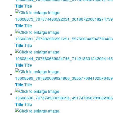
Title
Title
Title
Title
Title
Title
Title
Title
Title
Title
Title
Title