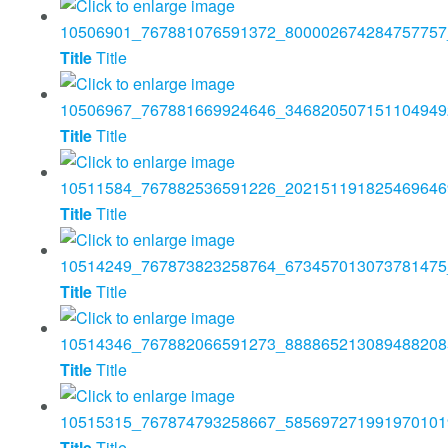
Title
Title
Title
Title
Title
Title
Title
Title
Title
Title
Title
Title