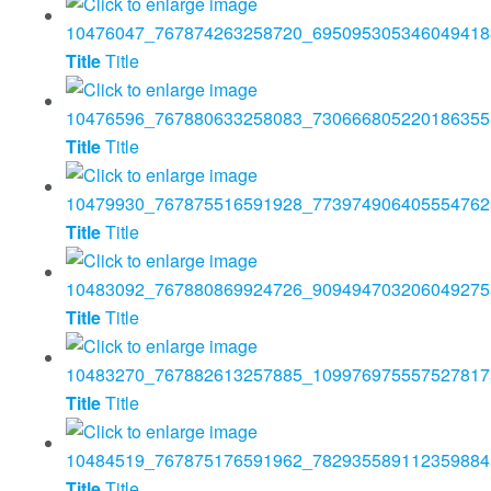
Title
Title
Title
Title
Title
Title
Title
Title
Title
Title
Title
Title