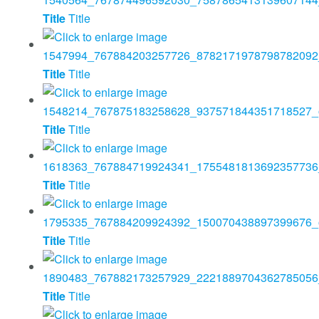
Title
Title
Title
Title
Title
Title
Title
Title
Title
Title
Title
Title