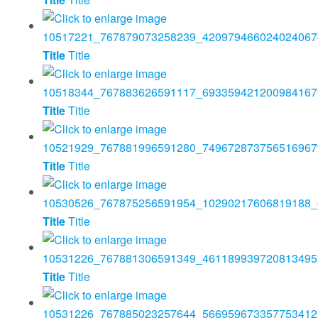
Title
Title
Title
Title
Title
Title
Title
Title
Title
Title