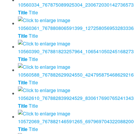
Title
Title
Title
Title
Title
Title
Title
Title
Title
Title
Title
Title