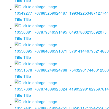
Title
Title
Title
Title
Title
Title
Title
Title
Title
Title
Title
Title