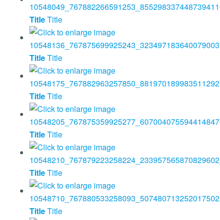
Title
Title
Title
Title
Title
Title
Title
Title
Title
Title
Title
Title