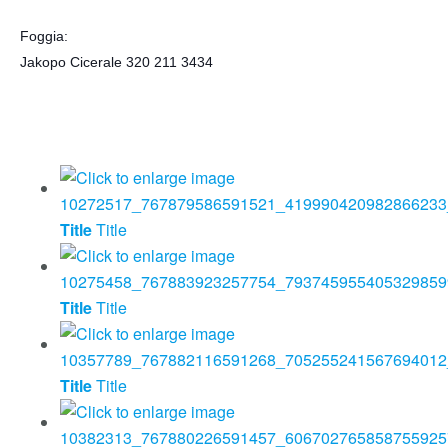
Foggia:
Jakopo Cicerale 320 211 3434
Title
Title
Title
Title
Title
Title