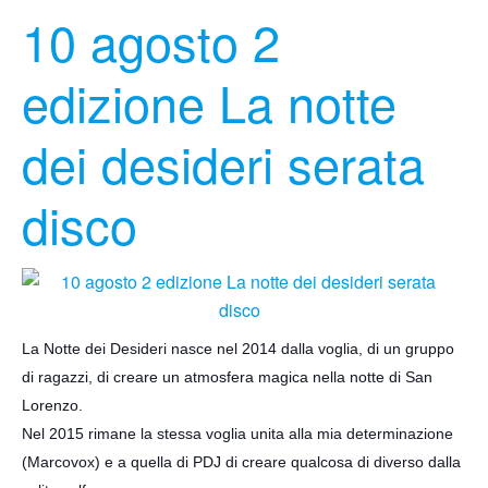
10 agosto 2
edizione La notte
dei desideri serata
disco
La Notte dei Desideri nasce nel 2014 dalla voglia, di un gruppo
di ragazzi, di creare un atmosfera magica nella notte di San
Lorenzo.
Nel 2015 rimane la stessa voglia unita alla mia determinazione
(Marcovox) e a quella di PDJ di creare qualcosa di diverso dalla