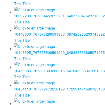
Title
Title
Title
Title
Title
Title
Title
Title
Title
Title
Title
Title