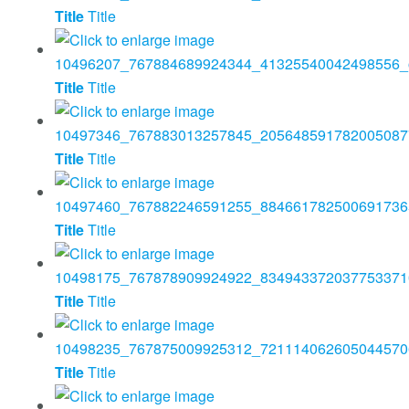
Title
Title
Title
Title
Title
Title
Title
Title
Title
Title
Title
Title