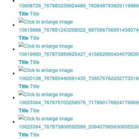
Title
Title
Title
Title
Title
Title
Title
Title
Title
Title
Title
Title