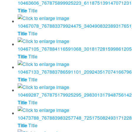
Title
Title
Title
Title
Title
Title
Title
Title
Title
Title
Title
Title