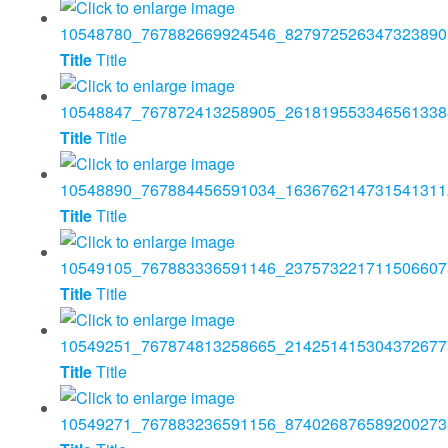
Title
Title
Title
Title
Title
Title
Title
Title
Title
Title