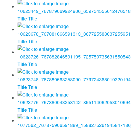
Title
Title
Title
Title
Title
Title
Title
Title
Title
Title