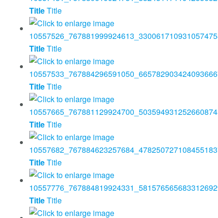
Title
Title
Title
Title
Title
Title
Title
Title
Title
Title
Title
Title