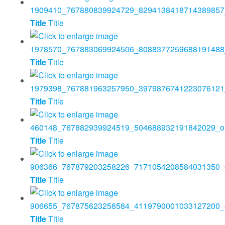
Title
Title
Title
Title
Title
Title
Title
Title
Title
Title
Title
Title