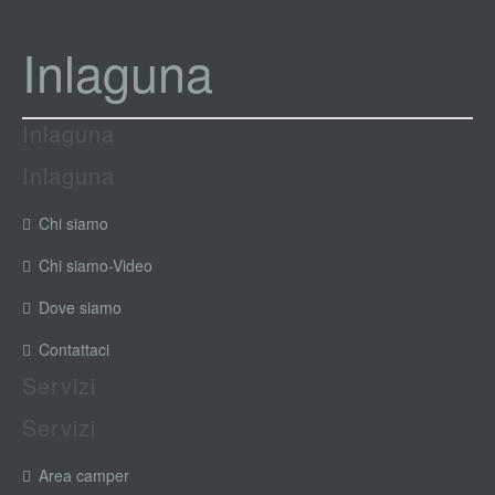
Inlaguna
Inlaguna
Inlaguna
Chi siamo
Chi siamo-Video
Dove siamo
Contattaci
Servizi
Servizi
Area camper