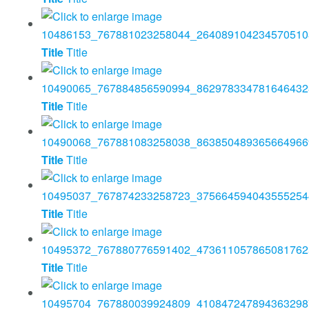
Title
Title
Title
Title
Title
Title
Title
Title
Title
Title