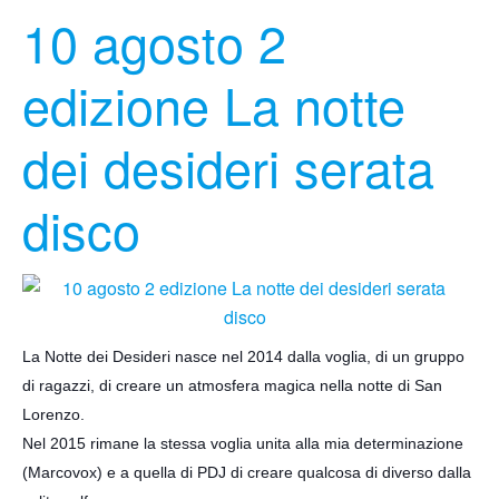
10 agosto 2
edizione La notte
dei desideri serata
disco
La Notte dei Desideri nasce nel 2014 dalla voglia, di un gruppo
di ragazzi, di creare un atmosfera magica nella notte di San
Lorenzo.
Nel 2015 rimane la stessa voglia unita alla mia determinazione
(Marcovox) e a quella di PDJ di creare qualcosa di diverso dalla