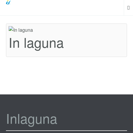
In laguna
Inlaguna