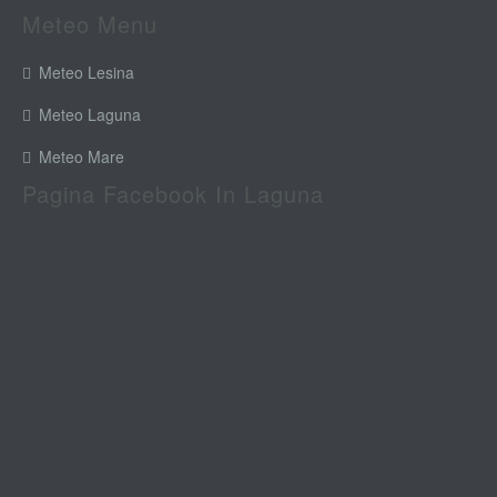
Meteo Menu
Meteo Lesina
Meteo Laguna
Meteo Mare
Pagina Facebook In Laguna