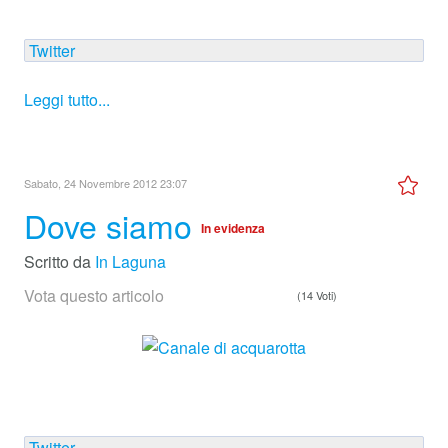
Twitter
Leggi tutto...
Sabato, 24 Novembre 2012 23:07
Dove siamo
In evidenza
Scritto da
In Laguna
Vota questo articolo
(14 Voti)
Twitter