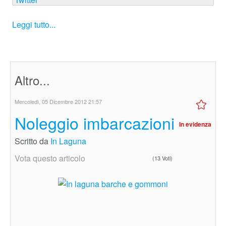
Leggi tutto...
Altro...
Mercoledì, 05 Dicembre 2012 21:57
Noleggio imbarcazioni
In evidenza
Scritto da
In Laguna
Vota questo articolo
(13 Voti)