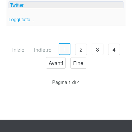
Twitter
Leggi tutto...
1
2
3
4
Inizio
Indietro
Avanti
Fine
Pagina 1 di 4