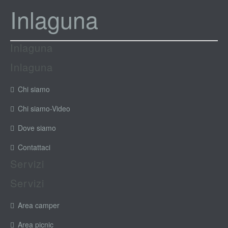
Inlaguna
Inlaguna
Inlaguna
Chi siamo
Chi siamo-Video
Dove siamo
Contattaci
Servizi
Servizi
Area camper
Area picnic