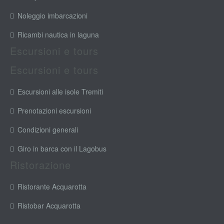
Noleggio imbarcazioni
Ricambi nautica in laguna
Escursioni e tours
Escursioni e tours
Escursioni alle isole Tremiti
Prenotazioni escursioni
Condizioni generali
Giro in barca con il Lagobus
Ristorazione
Ristorante Acquarotta
Ristobar Acquarotta