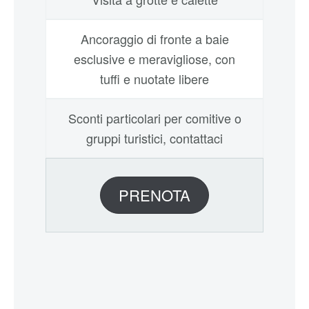
Ancoraggio di fronte a baie
esclusive e meravigliose, con
tuffi e nuotate libere
Sconti particolari per comitive o
gruppi turistici, contattaci
PRENOTA