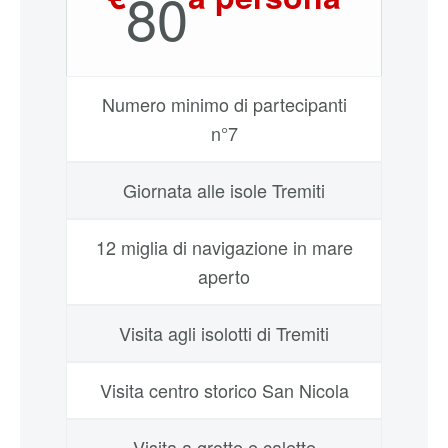
80
Numero minimo di partecipanti
n°7
Giornata alle isole Tremiti
12 miglia di navigazione in mare
aperto
Visita agli isolotti di Tremiti
Visita centro storico San Nicola
Visita a grotte e calette