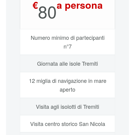
€
a persona
80
Numero minimo di partecipanti
n°7
Giornata alle isole Tremiti
12 miglia di navigazione in mare
aperto
Visita agli isolotti di Tremiti
Visita centro storico San Nicola