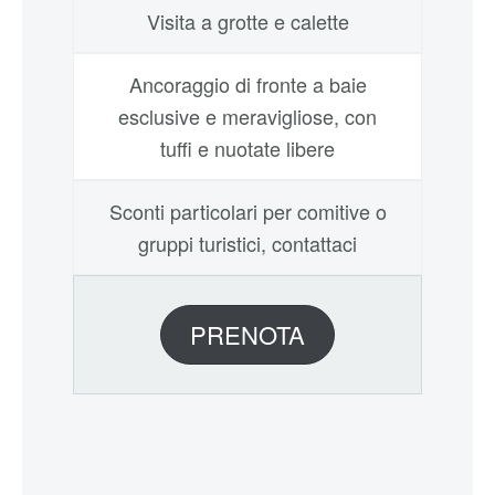
Visita a grotte e calette
Ancoraggio di fronte a baie
esclusive e meravigliose, con
tuffi e nuotate libere
Sconti particolari per comitive o
gruppi turistici, contattaci
PRENOTA