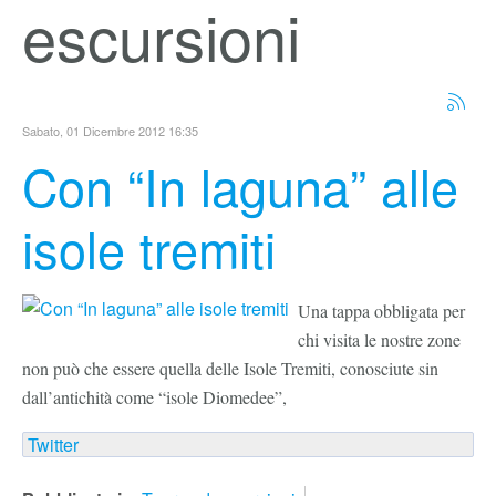
escursioni
Sabato, 01 Dicembre 2012 16:35
Con “In laguna” alle
isole tremiti
Una tappa obbligata per
chi visita le nostre zone
non può che essere quella delle Isole Tremiti, conosciute sin
dall’antichità come “isole Diomedee”,
Twitter