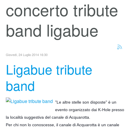
concerto tribute
band ligabue
Giovedì, 24 Luglio 2014 16:30
Ligabue tribute
band
"Le altre stelle son disposte" è un
evento organizzato dai K-Hole presso
la località suggestiva del canale di Acquarotta.
Per chi non lo conoscesse, il canale di Acquarotta è un canale