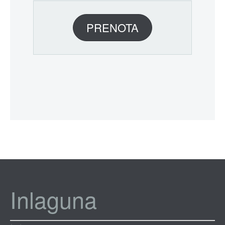
PRENOTA
Inlaguna