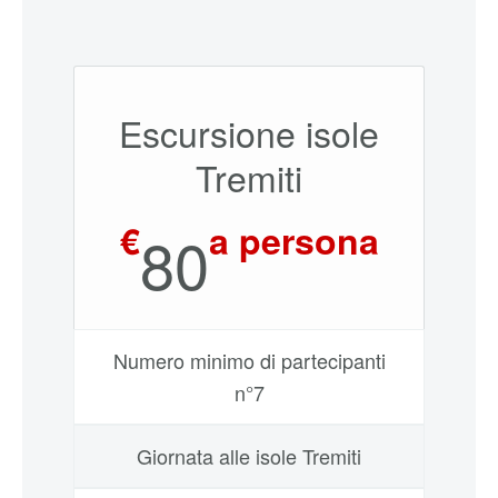
Escursione isole
Tremiti
€
a persona
80
Numero minimo di partecipanti
n°7
Giornata alle isole Tremiti