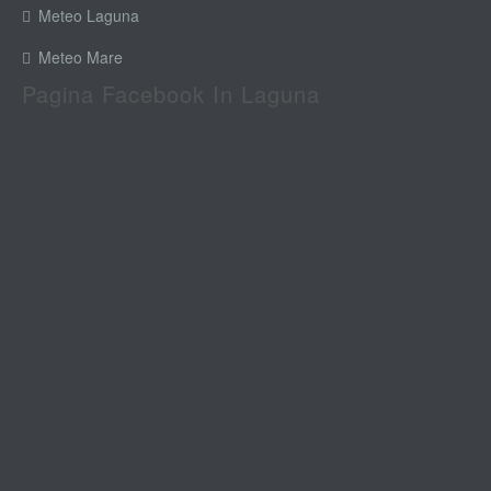
Meteo Laguna
Meteo Mare
Pagina Facebook In Laguna