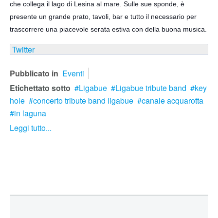
che collega il lago di Lesina al mare. Sulle sue sponde, è
presente un grande prato, tavoli, bar e tutto il necessario per
trascorrere
una piacevole serata estiva con della buona musica.
Twitter
Pubblicato in
Eventi
Etichettato sotto
Ligabue
Ligabue tribute band
key
hole
concerto tribute band ligabue
canale acquarotta
in laguna
Leggi tutto...