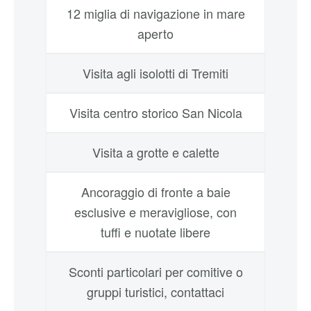
12 miglia di navigazione in mare
aperto
Visita agli isolotti di Tremiti
Visita centro storico San Nicola
Visita a grotte e calette
Ancoraggio di fronte a baie
esclusive e meravigliose, con
tuffi e nuotate libere
Sconti particolari per comitive o
gruppi turistici, contattaci