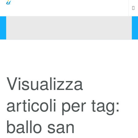
Visualizza
articoli per tag:
ballo san