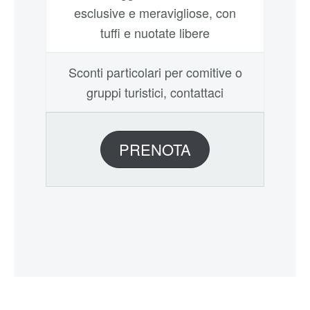
esclusive e meravigliose, con
tuffi e nuotate libere
Sconti particolari per comitive o
gruppi turistici, contattaci
PRENOTA