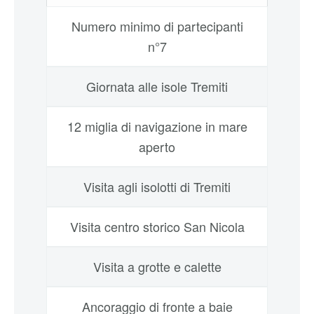
Numero minimo di partecipanti
n°7
Giornata alle isole Tremiti
12 miglia di navigazione in mare
aperto
Visita agli isolotti di Tremiti
Visita centro storico San Nicola
Visita a grotte e calette
Ancoraggio di fronte a baie