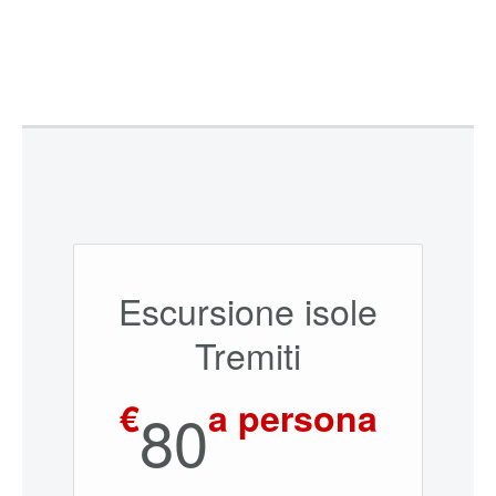
Escursione isole
Tremiti
€
a persona
80