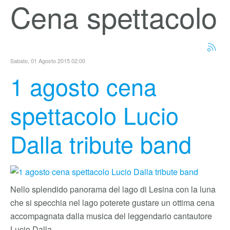
Cena spettacolo
Sabato, 01 Agosto 2015 02:00
1 agosto cena
spettacolo Lucio
Dalla tribute band
Nello splendido panorama del lago di Lesina con la luna
che si specchia nel lago poterete gustare un ottima cena
accompagnata dalla musica del leggendario cantautore
Lucio Dalla