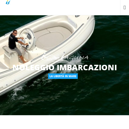
NOLEGGIO IMBARCAZIONI
LA LIBERTÀ IN MARE