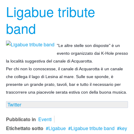
Ligabue tribute
band
"Le altre stelle son disposte" è un
evento organizzato dai K-Hole presso
la località suggestiva del canale di Acquarotta.
Per chi non lo conoscesse, il canale di Acquarotta è un canale
che collega il lago di Lesina al mare. Sulle sue sponde, è
presente un grande prato, tavoli, bar e tutto il necessario per
trascorrere
una piacevole serata estiva con della buona musica.
Twitter
Pubblicato in
Eventi
Etichettato sotto
Ligabue
Ligabue tribute band
key