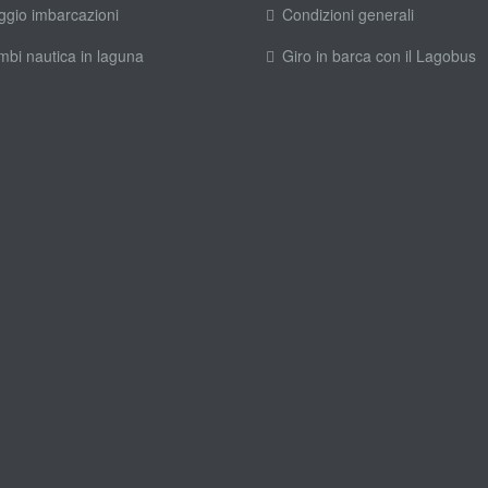
ggio imbarcazioni
Condizioni generali
mbi nautica in laguna
Giro in barca con il Lagobus