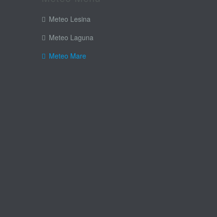
Meteo Lesina
Meteo Laguna
Meteo Mare