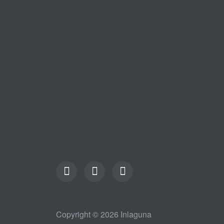
Copyright © 2026 Inlaguna