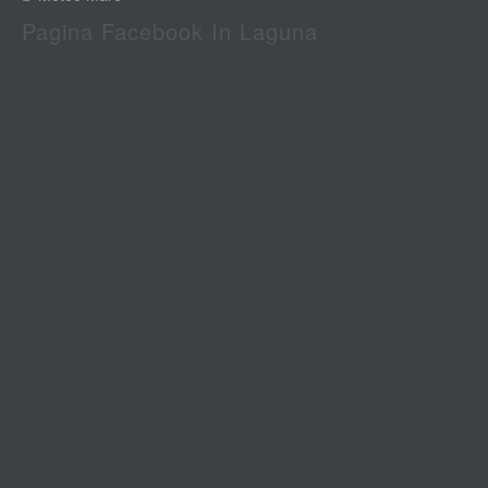
Pagina Facebook In Laguna