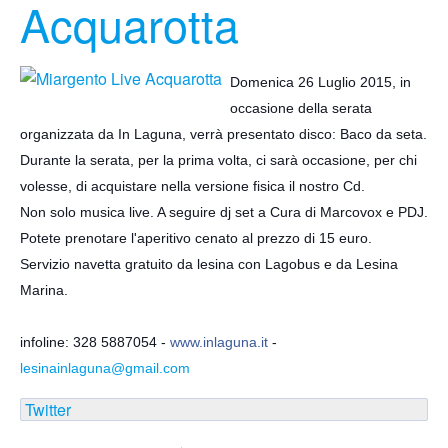
Acquarotta
Domenica 26 Luglio 2015, in
occasione della serata
organizzata da In Laguna, verrà presentato disco: Baco da seta.
Durante la serata, per la prima volta, ci sarà occasione, per chi
volesse, di acquistare nella versione fisica il nostro Cd.
Non solo musica live. A seguire dj set a Cura di Marcovox e PDJ.
Potete prenotare l'aperitivo cenato al prezzo di 15 euro.
Servizio navetta gratuito da lesina con Lagobus e da Lesina
Marina.
infoline: 328 5887054 -
www.inlaguna.it
-
lesinainlaguna@gmail.com
Twitter