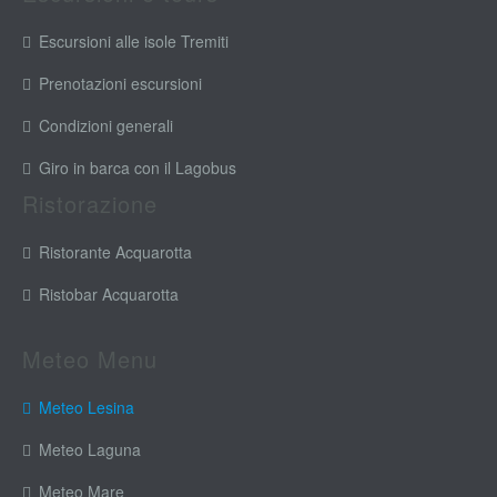
Escursioni alle isole Tremiti
Prenotazioni escursioni
Condizioni generali
Giro in barca con il Lagobus
Ristorazione
Ristorante Acquarotta
Ristobar Acquarotta
Meteo Menu
Meteo Lesina
Meteo Laguna
Meteo Mare