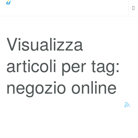
Visualizza
articoli per tag:
negozio online