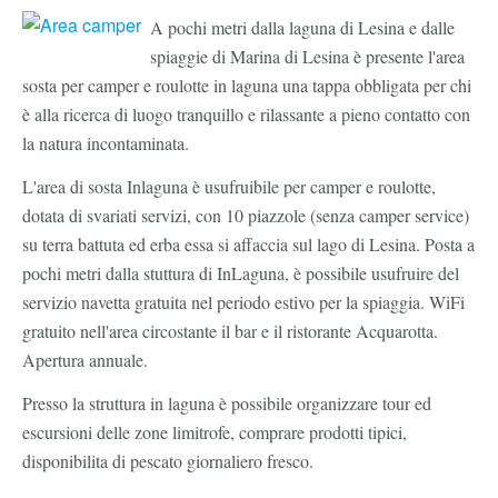
A pochi metri dalla laguna di Lesina e dalle
spiaggie di Marina di Lesina è presente l'area
sosta per camper e roulotte in laguna una tappa obbligata per chi
è alla ricerca di luogo tranquillo e rilassante a pieno contatto con
la natura incontaminata.
L'area di sosta Inlaguna è usufruibile per camper e roulotte,
dotata di svariati servizi, con 10 piazzole (senza camper service)
su terra battuta ed erba essa si affaccia sul lago di Lesina. Posta a
pochi metri dalla stuttura di InLaguna, è possibile usufruire del
servizio navetta gratuita nel periodo estivo per la spiaggia. WiFi
gratuito nell'area circostante il bar e il ristorante Acquarotta.
Apertura annuale.
Presso la struttura in laguna è possibile organizzare tour ed
escursioni delle zone limitrofe, comprare prodotti tipici,
disponibilita di pescato giornaliero fresco.