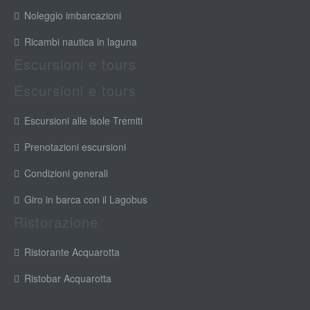
Noleggio imbarcazioni
Ricambi nautica in laguna
Escursioni e tours
Escursioni e tours
Escursioni alle isole Tremiti
Prenotazioni escursioni
Condizioni generali
Giro in barca con il Lagobus
Ristorazione
Ristorante Acquarotta
Ristobar Acquarotta