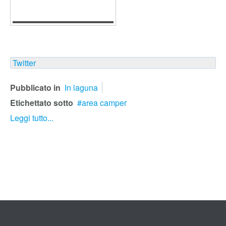
Twitter
Pubblicato in
In laguna
Etichettato sotto
area camper
Leggi tutto...