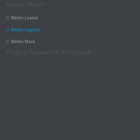
Meteo Menu
Meteo Lesina
Meteo Laguna
Meteo Mare
Pagina Facebook In Laguna