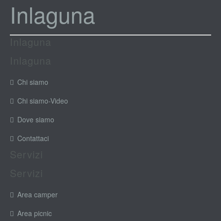
Inlaguna
Inlaguna
Inlaguna
Chi siamo
Chi siamo-Video
Dove siamo
Contattaci
Servizi
Servizi
Area camper
Area picnic