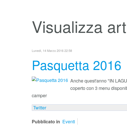
Visualizza art
Lunedì, 14 Marzo 2016 22:58
Pasquetta 2016
Anche quest'anno "IN LAGUNA
coperto con 3 menu disponibi
camper
Twitter
Pubblicato in
Eventi