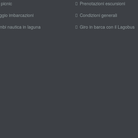
 picnic
Prenotazioni escursioni
ggio imbarcazioni
Condizioni generali
mbi nautica in laguna
Giro in barca con il Lagobus