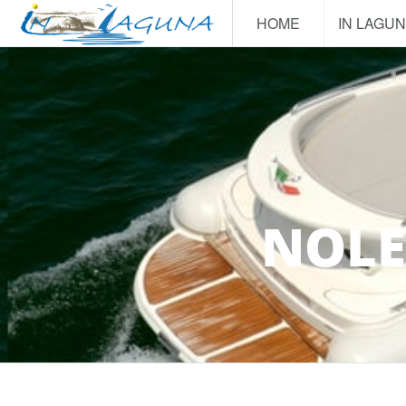
HOME
IN LAGU
NOLE