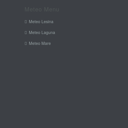
Meteo Menu
Meteo Lesina
Meteo Laguna
Meteo Mare