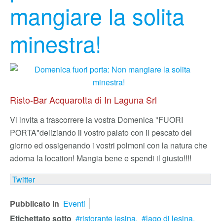
mangiare la solita
minestra!
Risto-Bar Acquarotta di In Laguna Srl
Vi invita a trascorrere la vostra Domenica "FUORI
PORTA"
deliziando il vostro palato con il pescato del
giorno ed ossigenando i vostri polmoni con la natura che
adorna la location! Mangia bene e spendi il giusto!!!!
Twitter
Pubblicato in
Eventi
Etichettato sotto
ristorante lesina,
lago di lesina,