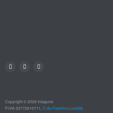
Copyright © 2026 Inlaguna
P.IVA 03772910711,
C.da Fischino,Località