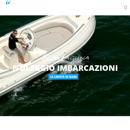
NOLEGGIO IMBARCAZIONI
LA LIBERTÀ IN MARE