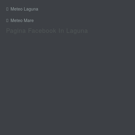
Meteo Laguna
Meteo Mare
Pagina Facebook In Laguna