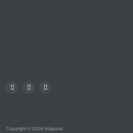
Copyright © 2026 Inlaguna