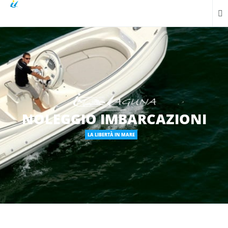
NOLEGGIO IMBARCAZIONI
LA LIBERTÀ IN MARE