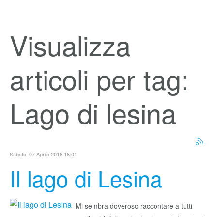
Visualizza
articoli per tag:
Lago di lesina
Sabato, 07 Aprile 2018 16:01
Il lago di Lesina
Mi sembra doveroso raccontare a tutti