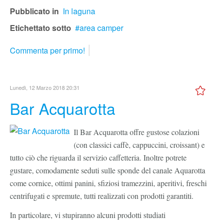
Pubblicato in
In laguna
Etichettato sotto
area camper
Commenta per primo!
Lunedì, 12 Marzo 2018 20:31
Bar Acquarotta
Il Bar Acquarotta offre gustose colazioni
(con classici caffè, cappuccini, croissant) e
tutto ciò che riguarda il servizio caffetteria. Inoltre potrete
gustare, comodamente seduti sulle sponde del canale Aquarotta
come cornice, ottimi panini, sfiziosi tramezzini, aperitivi, freschi
centrifugati e spremute, tutti realizzati con prodotti garantiti.
In particolare, vi stupiranno alcuni prodotti studiati