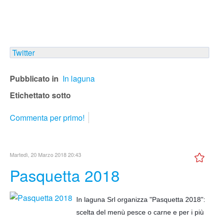
Twitter
Pubblicato in
In laguna
Etichettato sotto
Commenta per primo!
Martedì, 20 Marzo 2018 20:43
Pasquetta 2018
In laguna Srl organizza "Pasquetta 2018":
scelta del menù pesce o carne e per i più