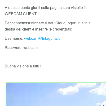
A questo punto giunti sulla pagina sara visibile il
WEBCAM CLIENT.
Per connettersi cliccare il tab "CloudLogin" in alto a
destra del client e inserire le credenziali:
Username:
webcam@inlaguna.it
Password: webcam
Buona visione a tutti !