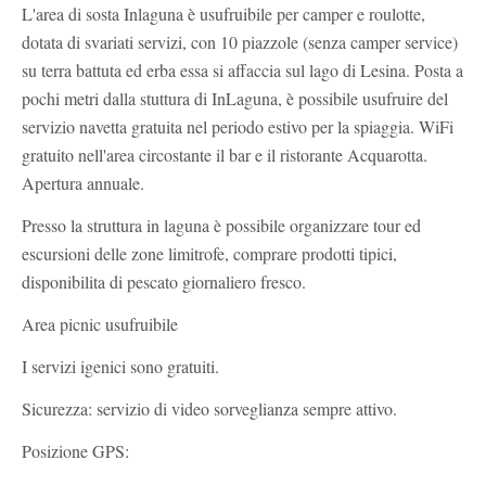
L'area di sosta Inlaguna è usufruibile per camper e roulotte,
dotata di svariati servizi, con 10 piazzole (senza camper service)
su terra battuta ed erba essa si affaccia sul lago di Lesina. Posta a
pochi metri dalla stuttura di InLaguna, è possibile usufruire del
servizio navetta gratuita nel periodo estivo per la spiaggia. WiFi
gratuito nell'area circostante il bar e il ristorante Acquarotta.
Apertura annuale.
Presso la struttura in laguna è possibile organizzare tour ed
escursioni delle zone limitrofe, comprare prodotti tipici,
disponibilita di pescato giornaliero fresco.
Area picnic usufruibile
I servizi igenici sono gratuiti.
Sicurezza: servizio di video sorveglianza sempre attivo.
Posizione GPS: