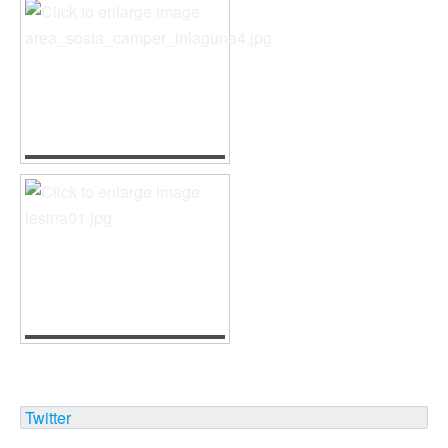
Twitter