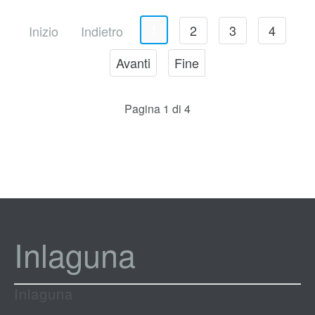
1
2
3
4
Inizio
Indietro
Avanti
Fine
Pagina 1 di 4
Inlaguna
Inlaguna