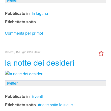
Twitter
Pubblicato in
In laguna
Etichettato sotto
Commenta per primo!
Venerdì, 15 Luglio 2016 20:52
la notte dei desideri
Twitter
Pubblicato in
Eventi
Etichettato sotto
notte sotto le stelle