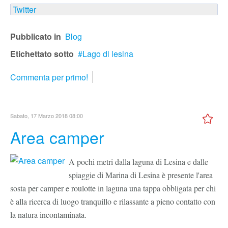
Twitter
Pubblicato in
Blog
Etichettato sotto
Lago di lesina
Commenta per primo!
Sabato, 17 Marzo 2018 08:00
Area camper
A pochi metri dalla laguna di Lesina e dalle
spiaggie di Marina di Lesina è presente l'area
sosta per camper e roulotte in laguna una tappa obbligata per chi
è alla ricerca di luogo tranquillo e rilassante a pieno contatto con
la natura incontaminata.