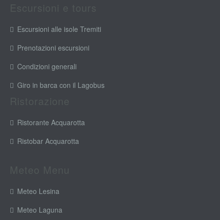
Escursioni e tours
Escursioni alle isole Tremiti
Prenotazioni escursioni
Condizioni generali
Giro in barca con il Lagobus
Ristorazione
Ristorante Acquarotta
Ristobar Acquarotta
Meteo Menu
Meteo Lesina
Meteo Laguna