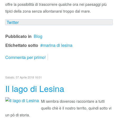
offre la possibilità di trascorrere qualche ora nei paesaggi più
tipici della zona senza allontanarsi troppo dal mare.
Twitter
Pubblicato in
Blog
Etichettato sotto
marina di lesina
Commenta per primo!
Sabato, 07 Aprile 2018 16:01
Il lago di Lesina
Mi sembra doveroso raccontare a tutti
quello chè è il nostro territo, quindi sotto vi
un pò di storia.