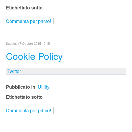
Etichettato sotto
Commenta per primo!
Sabato, 17 Ottobre 2015 19:15
Cookie Policy
Twitter
Pubblicato in
Utility
Etichettato sotto
Commenta per primo!