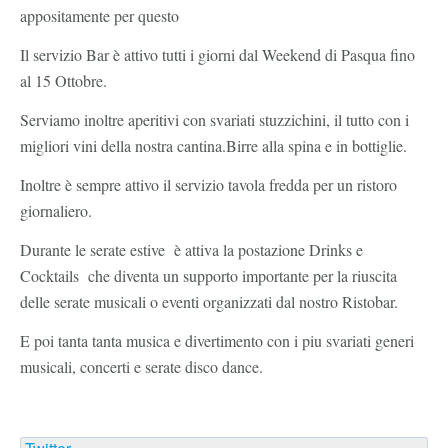
appositamente per questo
Il servizio Bar è attivo tutti i giorni dal Weekend di Pasqua fino
al 15 Ottobre.
Serviamo inoltre aperitivi con svariati stuzzichini, il tutto con i
migliori vini della nostra cantina.Birre alla spina e in bottiglie.
Inoltre è sempre attivo il servizio tavola fredda per un ristoro
giornaliero.
Durante le serate estive è attiva la postazione Drinks e
Cocktails che diventa un supporto importante per la riuscita
delle serate musicali o eventi organizzati dal nostro Ristobar.
E poi tanta tanta musica e divertimento con i piu svariati generi
musicali, concerti e serate disco dance.