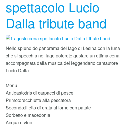
spettacolo Lucio
Dalla tribute band
Nello splendido panorama del lago di Lesina con la luna
che si specchia nel lago poterete gustare un ottima cena
accompagnata dalla musica del leggendario cantautore
Lucio Dalla
Menu
Antipasto:tris di carpacci di pesce
Primo:orecchiette alla pescatora
Secondo:filetto di orata al forno con patate
Sorbetto e macedonia
Acqua e vino