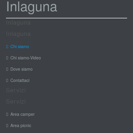
Inlaguna
Inlaguna
Inlaguna
Chi siamo
Chi siamo-Video
Dove siamo
Contattaci
Servizi
Servizi
Area camper
Area picnic