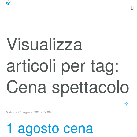
Visualizza
articoli per tag:
Cena spettacolo
Sabato, 01 Agosto 2015 02:00
1 agosto cena