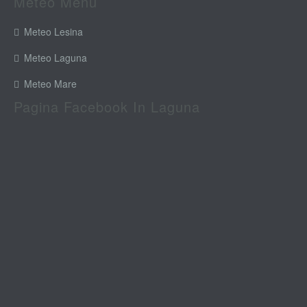
Meteo Menu
Meteo Lesina
Meteo Laguna
Meteo Mare
Pagina Facebook In Laguna