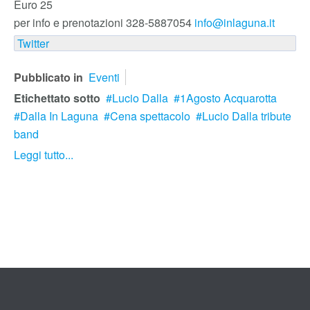
Euro 25
per info e prenotazioni 328-5887054
info@inlaguna.it
Twitter
Pubblicato in
Eventi
Etichettato sotto
Lucio Dalla
1Agosto Acquarotta
Dalla In Laguna
Cena spettacolo
Lucio Dalla tribute
band
Leggi tutto...