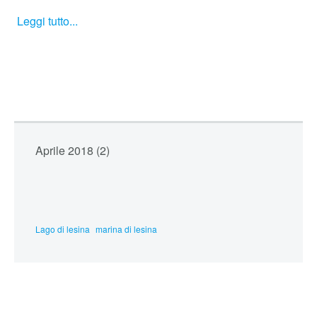
Leggi tutto...
Aprile 2018 (2)
Lago di lesina
marina di lesina