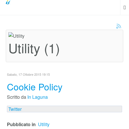
Utility (1)
Sabato, 17 Ottobre 2015 19:15
Cookie Policy
Scritto da
In Laguna
Twitter
Pubblicato in
Utility