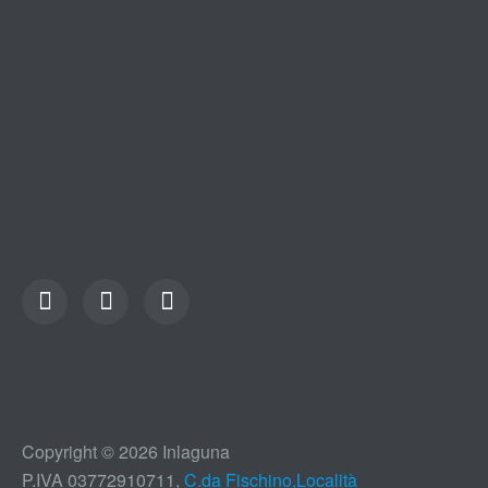
Copyright © 2026 Inlaguna
P.IVA 03772910711,
C.da Fischino,Località