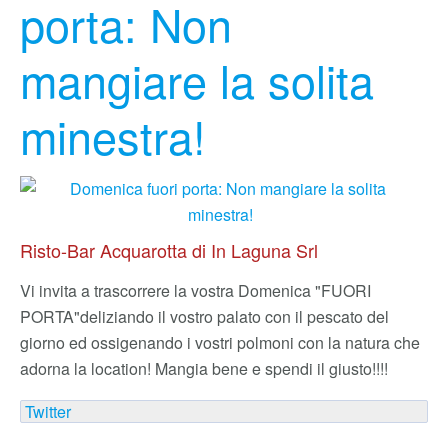
porta: Non
mangiare la solita
minestra!
Risto-Bar Acquarotta di In Laguna Srl
Vi invita a trascorrere la vostra Domenica "FUORI
PORTA"
deliziando il vostro palato con il pescato del
giorno ed ossigenando i vostri polmoni con la natura che
adorna la location! Mangia bene e spendi il giusto!!!!
Twitter