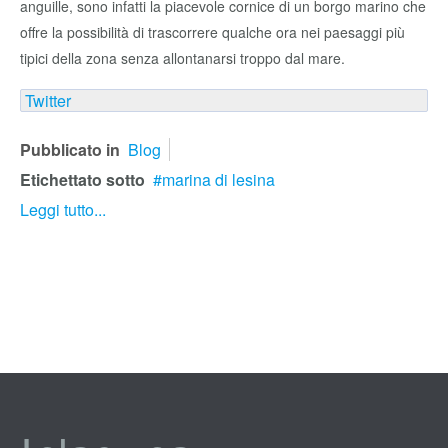
anguille, sono infatti la piacevole cornice di un borgo marino che
offre la possibilità di trascorrere qualche ora nei paesaggi più
tipici della zona senza allontanarsi troppo dal mare.
Twitter
Pubblicato in
Blog
Etichettato sotto
marina di lesina
Leggi tutto...