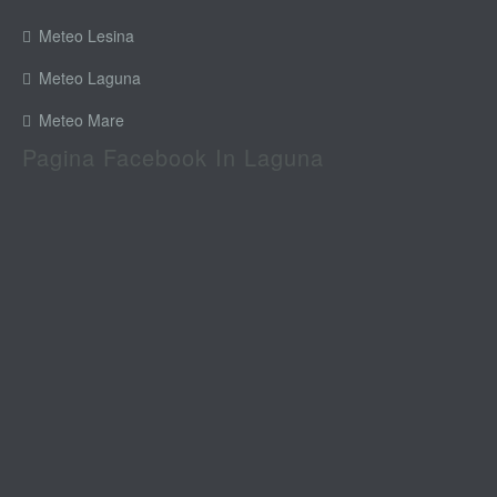
Meteo Lesina
Meteo Laguna
Meteo Mare
Pagina Facebook In Laguna