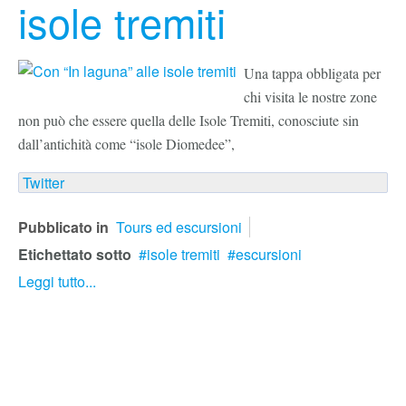
isole tremiti
Una tappa obbligata per
chi visita le nostre zone
non può che essere quella delle Isole Tremiti, conosciute sin
dall’antichità come “isole Diomedee”,
Twitter
Pubblicato in
Tours ed escursioni
Etichettato sotto
isole tremiti
escursioni
Leggi tutto...