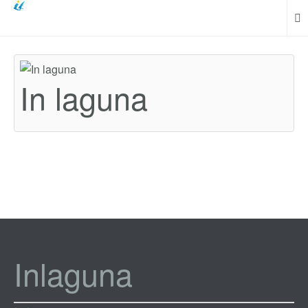
In laguna
Inlaguna