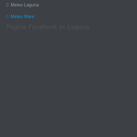
Meteo Laguna
Meteo Mare
Pagina Facebook In Laguna