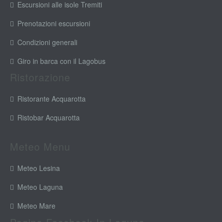
Escursioni alle isole Tremiti
Prenotazioni escursioni
Condizioni generali
Giro in barca con il Lagobus
Ristorazione
Ristorante Acquarotta
Ristobar Acquarotta
Meteo Menu
Meteo Lesina
Meteo Laguna
Meteo Mare