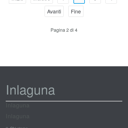
Avanti
Fine
Pagina 2 di 4
Inlaguna
Inlaguna
Inlaguna