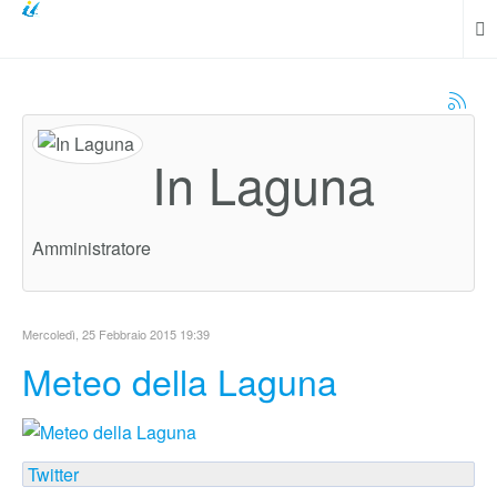
In Laguna
Amministratore
Mercoledì, 25 Febbraio 2015 19:39
Meteo della Laguna
Twitter