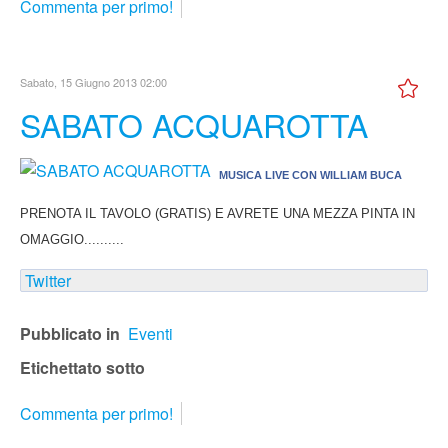
Commenta per primo!
Sabato, 15 Giugno 2013 02:00
SABATO ACQUAROTTA
MUSICA LIVE CON WILLIAM BUCA
PRENOTA IL TAVOLO (GRATIS) E AVRETE UNA MEZZA PINTA IN
OMAGGIO..........
Twitter
Pubblicato in
Eventi
Etichettato sotto
Commenta per primo!