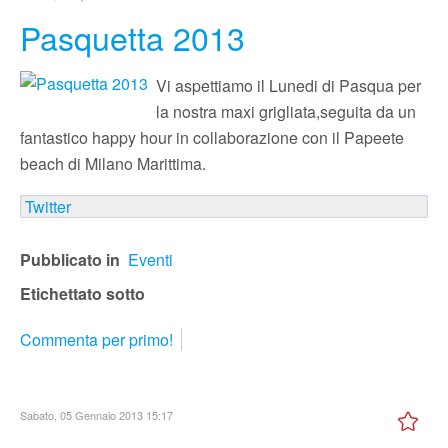
Pasquetta 2013
Vi aspettiamo il Lunedi di Pasqua per
la nostra maxi grigliata,seguita da un
fantastico happy hour in collaborazione con il Papeete
beach di Milano Marittima.
Twitter
Pubblicato in
Eventi
Etichettato sotto
Commenta per primo!
Sabato, 05 Gennaio 2013 15:17