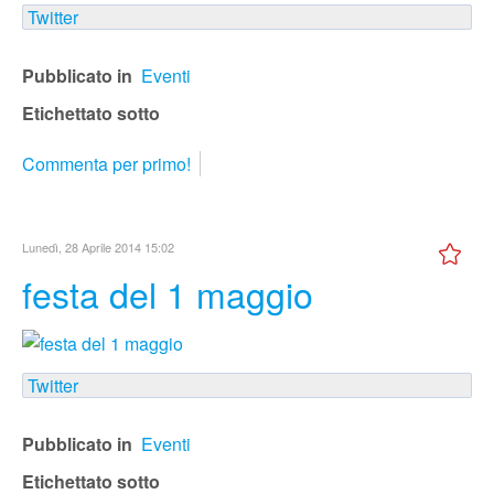
Twitter
Pubblicato in
Eventi
Etichettato sotto
Commenta per primo!
Lunedì, 28 Aprile 2014 15:02
festa del 1 maggio
Twitter
Pubblicato in
Eventi
Etichettato sotto