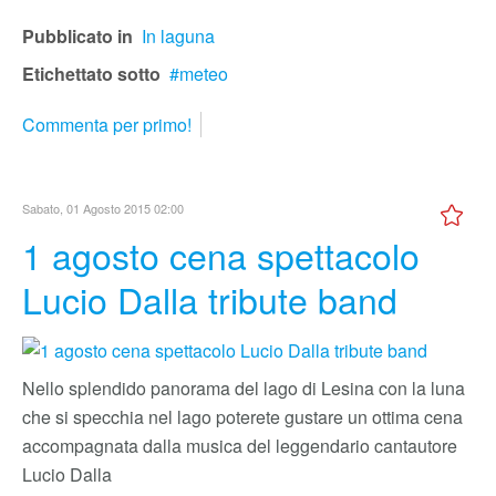
Pubblicato in
In laguna
Etichettato sotto
meteo
Commenta per primo!
Sabato, 01 Agosto 2015 02:00
1 agosto cena spettacolo
Lucio Dalla tribute band
Nello splendido panorama del lago di Lesina con la luna
che si specchia nel lago poterete gustare un ottima cena
accompagnata dalla musica del leggendario cantautore
Lucio Dalla