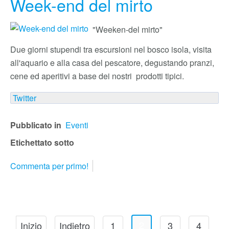
Week-end del mirto
"Weeken-del mirto"
Due giorni stupendi tra escursioni nel bosco isola, visita
all'aquario e alla casa del pescatore, degustando pranzi,
cene ed aperitivi a base dei nostri prodotti tipici.
Twitter
Pubblicato in
Eventi
Etichettato sotto
Commenta per primo!
2
Inizio
Indietro
1
3
4