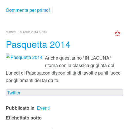
Commenta per primo!
Martedì, 15 Aprile 2014 16:33
Pasquetta 2014
Anche quest'anno "IN LAGUNA"
ritorna con la classica grigliata del
Lunedi di Pasqua,con disponibilità di tavoli e punti fuoco
per gli amanti del fai da te.
Twitter
Pubblicato in
Eventi
Etichettato sotto