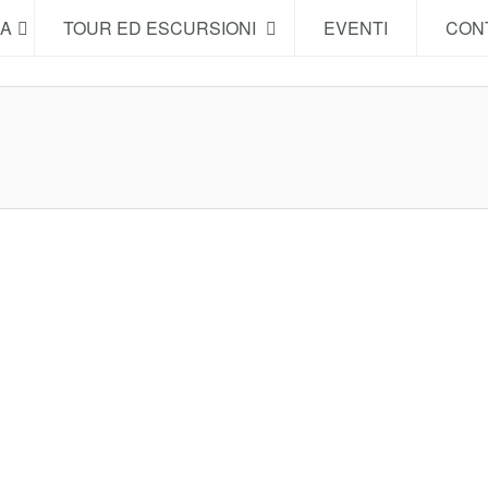
NA
TOUR ED ESCURSIONI
EVENTI
CONT