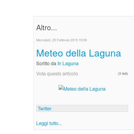
Altro...
Mercoledì, 25 Febbraio 2015 19:39
Meteo della Laguna
Scritto da
In Laguna
Vota questo articolo
(3 Voti)
Twitter
Leggi tutto...