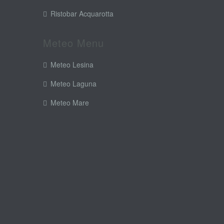
Ristobar Acquarotta
Meteo Menu
Meteo Lesina
Meteo Laguna
Meteo Mare