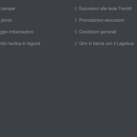
 camper
Escursioni alle isole Tremiti
 picnic
Prenotazioni escursioni
ggio imbarcazioni
Condizioni generali
mbi nautica in laguna
Giro in barca con il Lagobus