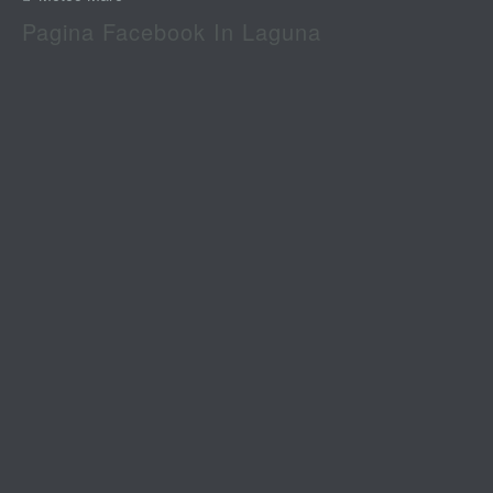
Pagina Facebook In Laguna