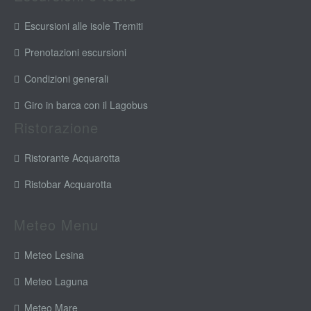
Escursioni alle isole Tremiti
Prenotazioni escursioni
Condizioni generali
Giro in barca con il Lagobus
Ristorazione
Ristorante Acquarotta
Ristobar Acquarotta
Meteo Menu
Meteo Lesina
Meteo Laguna
Meteo Mare