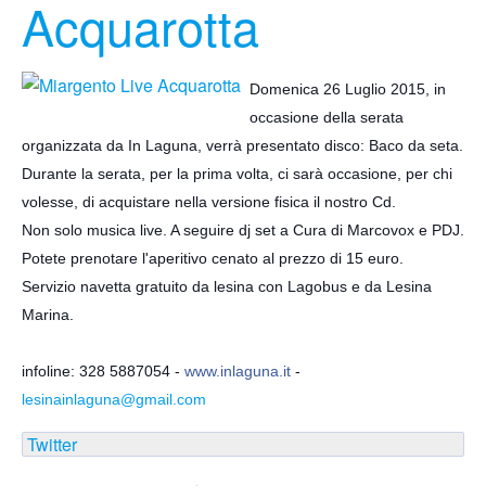
Acquarotta
Domenica 26 Luglio 2015, in
occasione della serata
organizzata da In Laguna, verrà presentato disco: Baco da seta.
Durante la serata, per la prima volta, ci sarà occasione, per chi
volesse, di acquistare nella versione fisica il nostro Cd.
Non solo musica live. A seguire dj set a Cura di Marcovox e PDJ.
Potete prenotare l'aperitivo cenato al prezzo di 15 euro.
Servizio navetta gratuito da lesina con Lagobus e da Lesina
Marina.
infoline: 328 5887054 -
www.inlaguna.it
-
lesinainlaguna@gmail.com
Twitter